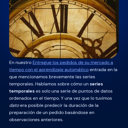
En nuestro
Entregue los pedidos de su mercado a
tiempo con el aprendizaje automático
entrada en la
que mencionamos brevemente las series
temporales. Hablamos sobre cómo un
series
temporales
es solo una serie de puntos de datos
ordenados en el tiempo. Y una vez que lo tuvimos
dato
era posible predecir la duración de la
preparación de un pedido basándose en
observaciones anteriores.