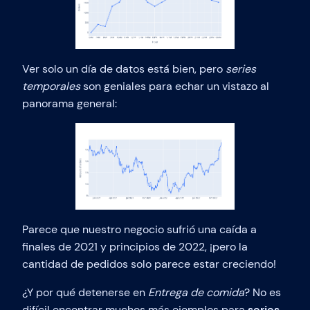
Ver solo un día de datos está bien, pero
series
temporales
son geniales para echar un vistazo al
panorama general:
Parece que nuestro negocio sufrió una caída a
finales de 2021 y principios de 2022, ¡pero la
cantidad de pedidos solo parece estar creciendo!
¿Y por qué detenerse en
Entrega de comida
? No es
difícil encontrar muchos más ejemplos para
series