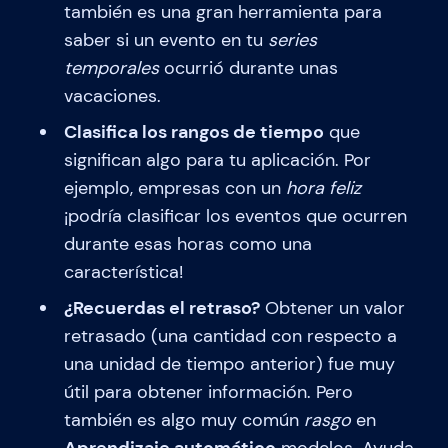
también es una gran herramienta para
saber si un evento en tu
series
temporales
ocurrió durante unas
vacaciones.
Clasifica los rangos de tiempo
que
significan algo para tu aplicación. Por
ejemplo, empresas con un
hora feliz
¡podría clasificar los eventos que ocurren
durante esas horas como una
característica!
¿Recuerdas el retraso?
Obtener un valor
retrasado (una cantidad con respecto a
una unidad de tiempo anterior) fue muy
útil para obtener información. Pero
también es algo muy común
rasgo
en