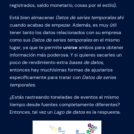
registrados, saldo monetario, cosas por el estilo).
Está bien almacenar
Datos de series temporales
ahí
cuando acabas de empezar. Además, es muy útil
tener tanto los datos relacionados con su empresa
como sus
Datos de series temporales
en el mismo
lugar, ya que te permite
unirse
ambos para obtener
información más poderosa. Y si quieres sacarles un
poco de rendimiento extra
bases de datos
,
entonces hay muchísimas formas de ajustarlos
específicamente para tratar con
Datos de series
temporales
.
¿Estás rastreando toneladas de eventos al mismo
tiempo desde fuentes completamente diferentes?
Entonces, tal vez un
Lago de datos
es la respuesta.