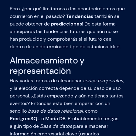
Pero, ¿por qué limitarnos a los acontecimientos que
ocurrieron en el pasado?
Tendencias
también se
puede obtener de
predicciones
! De esta forma,
anticiparás las tendencias futuras que aún no se
han producido y comprobarás si el futuro cae
dentro de un determinado tipo de estacionalidad.
Almacenamiento y
representación
Hay varias formas de almacenar
series temporales
,
y la elección correcta depende de su caso de uso
personal. ¿Estás empezando y aún no tienes tantos
eventos? Entonces está bien empezar con un
sencillo
base de datos relacional
, como
PostgresSQL
o
María DB
. Probablemente tengas
algún tipo de
Base de datos
para almacenar
información empresarial clave (usuarios