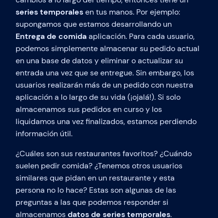
series temporales
en tus manos. Por ejemplo:
supongamos que estamos desarrollando un
Entrega de comida
aplicación. Para cada usuario,
podemos simplemente almacenar su pedido actual
en una base de datos y eliminar o actualizar su
entrada una vez que se entregue. Sin embargo, los
usuarios realizarán más de un pedido con nuestra
aplicación a lo largo de su vida (¡ojalá!). Si solo
almacenamos sus pedidos en curso y los
liquidamos una vez finalizados, estamos perdiendo
información útil.
¿Cuáles son sus restaurantes favoritos? ¿Cuándo
suelen pedir comida? ¿Tenemos otros usuarios
similares que pidan en un restaurante y esta
persona no lo hace? Estas son algunas de las
preguntas a las que podemos responder si
almacenamos
datos de series temporales
.