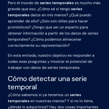
Pero el mundo de
series temporales
es mucho más
grande que eso. ¿Cómo sé si tengo
series
temporales
datos en mis manos? ¿Qué puedo
aprender de ello? ¿Solo son útiles para hacer
pronósticos? ¿Tengo que ser un experto para
obtener información a partir de los datos de series
temporales? ¿Cómo podemos almacenar
correctamente su representación?
En esta entrada, nuestro objetivo es responder a
todas esas preguntas y mostrar el potencial de
trabajar con datos de series temporales.
Cómo detectar una serie
temporal
¿Cómo sabemos si ya tenemos un
series
temporales
en nuestras manos? Y si no lo tiene,
¿dónde lo adquirimos? Hay dos cosas importantes