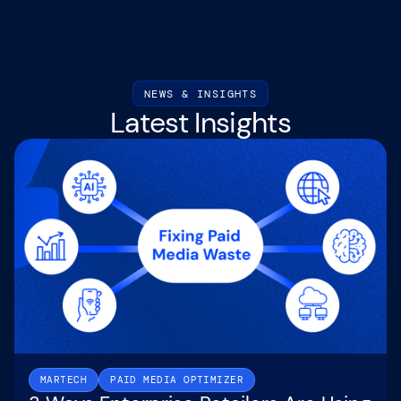
NEWS & INSIGHTS
Latest Insights
MARTECH
PAID MEDIA OPTIMIZER