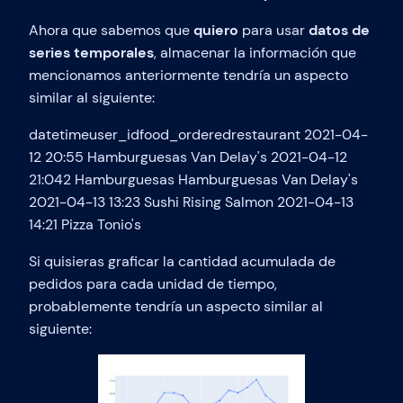
Ahora que sabemos que
quiero
para usar
datos de
series temporales
, almacenar la información que
mencionamos anteriormente tendría un aspecto
similar al siguiente:
datetimeuser_idfood_orderedrestaurant 2021-04-
12 20:55 Hamburguesas Van Delay's 2021-04-12
21:042 Hamburguesas Hamburguesas Van Delay's
2021-04-13 13:23 Sushi Rising Salmon 2021-04-13
14:21 Pizza Tonio's
Si quisieras graficar la cantidad acumulada de
pedidos para cada unidad de tiempo,
probablemente tendría un aspecto similar al
siguiente: