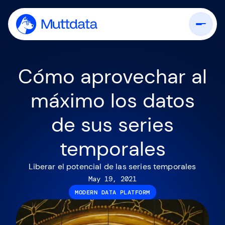
Cómo aprovechar al
máximo los datos
de sus series
temporales
Liberar el potencial de las series temporales
May 19, 2021
MODERN DATA PLATFORM