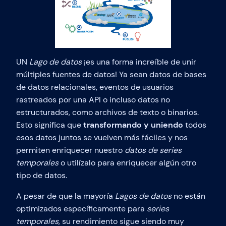
UN
Lago de datos
¡es una forma increíble de unir
múltiples fuentes de datos! Ya sean datos de bases
de datos relacionales, eventos de usuarios
rastreados por una API o incluso datos no
estructurados, como archivos de texto o binarios.
Esto significa que
transformando y uniendo
todos
esos datos juntos se vuelven más fáciles y nos
permiten enriquecer nuestro
datos de series
temporales
o utilízalo para enriquecer algún otro
tipo de datos.
A pesar de que la mayoría
Lagos de datos
no están
optimizados específicamente para
series
temporales
, su rendimiento sigue siendo muy