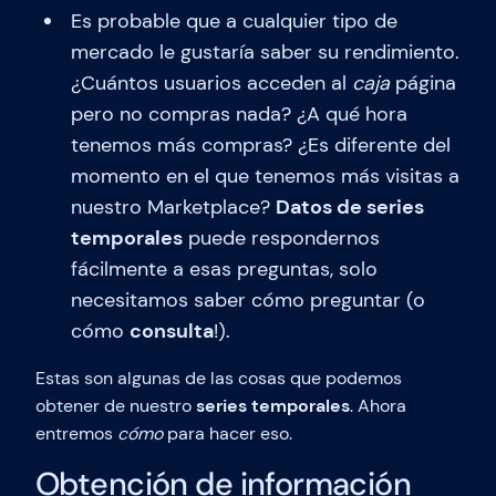
Es probable que a cualquier tipo de
mercado le gustaría saber su rendimiento.
¿Cuántos usuarios acceden al
caja
página
pero no compras nada? ¿A qué hora
tenemos más compras? ¿Es diferente del
momento en el que tenemos más visitas a
nuestro Marketplace?
Datos de series
temporales
puede respondernos
fácilmente a esas preguntas, solo
necesitamos saber cómo preguntar (o
cómo
consulta
!).
Estas son algunas de las cosas que podemos
obtener de nuestro
series temporales
. Ahora
entremos
cómo
para hacer eso.
Obtención de información