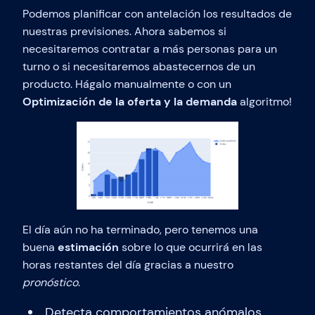
Podemos planificar con antelación los resultados de
nuestras previsiones. Ahora sabemos si
necesitaremos contratar a más personas para un
turno o si necesitaremos abastecernos de un
producto. Hágalo manualmente o con un
Optimización de la oferta y la demanda
algoritmo!
El día aún no ha terminado, pero tenemos una
buena
estimación
sobre lo que ocurrirá en las
horas restantes del día gracias a nuestro
pronóstico
.
Detecta comportamientos anómalos.