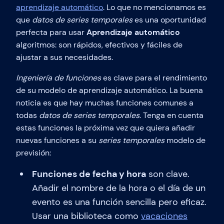
aprendizaje automático
. Lo que no mencionamos es
que
datos de series temporales
es una oportunidad
perfecta para usar
Aprendizaje automático
algoritmos: son rápidos, efectivos y fáciles de
ajustar a sus necesidades.
Ingeniería de funciones
es clave para el rendimiento
de su modelo de aprendizaje automático. La buena
noticia es que hay muchas funciones comunes a
todas
datos de series temporales
. Tenga en cuenta
estas funciones la próxima vez que quiera añadir
nuevas funciones a su
series temporales
modelo de
previsión:
Funciones de fecha y hora
son clave.
Añadir el nombre de la hora o el día de un
evento es una función sencilla pero eficaz.
Usar una biblioteca como
vacaciones