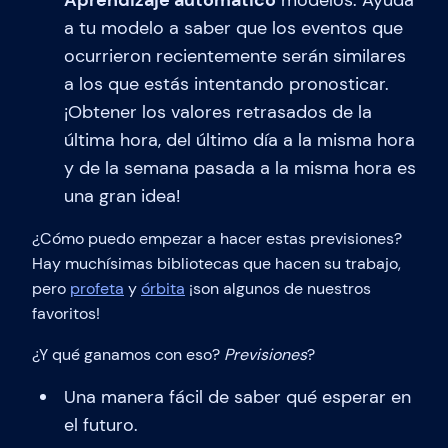
Aprendizaje automático
modelos. Ayuda
a tu modelo a saber que los eventos que
ocurrieron recientemente serán similares
a los que estás intentando pronosticar.
¡Obtener los valores retrasados de la
última hora, del último día a la misma hora
y de la semana pasada a la misma hora es
una gran idea!
¿Cómo puedo empezar a hacer estas previsiones?
Hay muchísimas bibliotecas que hacen su trabajo,
pero
profeta
y
órbita
¡son algunos de nuestros
favoritos!
¿Y qué ganamos con eso?
Previsiones
?
Una manera fácil de saber qué esperar en
el futuro.