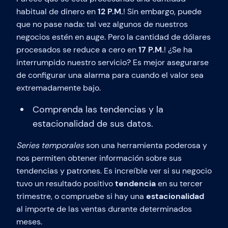
habitual de dinero en
12 P.M.
! Sin embargo, puede
que no pase nada: tal vez algunos de nuestros
negocios estén en auge. Pero la cantidad de dólares
procesados se reduce a cero en
17 P.M.
! ¿Se ha
interrumpido nuestro servicio? Es mejor asegurarse
de configurar una alarma para cuando el valor sea
extremadamente bajo.
Comprenda las tendencias y la
estacionalidad de sus datos.
Series temporales
son una herramienta poderosa y
nos permiten obtener información sobre sus
tendencias y patrones. Es increíble ver si su negocio
tuvo un resultado positivo
tendencia
en su tercer
trimestre, o compruebe si hay una
estacionalidad
al importe de las ventas durante determinados
meses.