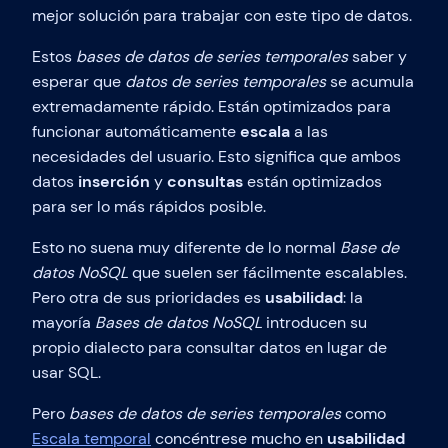
mejor solución para trabajar con este tipo de datos.
Estos
bases de datos de series temporales
saber y
esperar que
datos de series temporales
se acumula
extremadamente rápido. Están optimizados para
funcionar automáticamente
escala
a las
necesidades del usuario. Esto significa que ambos
datos
inserción
y
consultas
están optimizados
para ser lo más rápidos posible.
Esto no suena muy diferente de lo normal
Base de
datos NoSQL
que suelen ser fácilmente escalables.
Pero otra de sus prioridades es
usabilidad
: la
mayoría
Bases de datos NoSQL
introducen su
propio dialecto para consultar datos en lugar de
usar SQL.
Pero
bases de datos de series temporales
como
Escala temporal
concéntrese mucho en
usabilidad