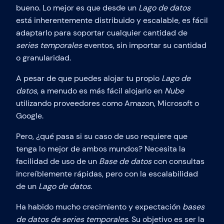
bueno. Lo mejor es que desde un
Lago de datos
está inherentemente distribuido y escalable, es fácil
adaptarlo para soportar cualquier cantidad de
series temporales
eventos, sin importar su cantidad
o granularidad.
A pesar de que puedes alojar tu propio
Lago de
datos
, a menudo es más fácil alojarlo en
Nube
utilizando proveedores como Amazon, Microsoft o
Google.
Pero, ¿qué pasa si su caso de uso requiere que
tenga lo mejor de ambos mundos? Necesita la
facilidad de uso de un
Base de datos
con consultas
increíblemente rápidas, pero con la escalabilidad
de un
Lago de datos
.
Ha habido mucho crecimiento y expectación
bases
de datos de series temporales
. Su objetivo es ser la