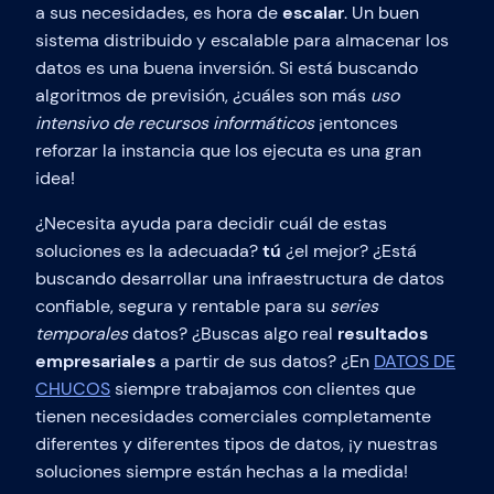
a sus necesidades, es hora de
escalar
. Un buen
sistema distribuido y escalable para almacenar los
datos es una buena inversión. Si está buscando
algoritmos de previsión, ¿cuáles son más
uso
intensivo de recursos informáticos
¡entonces
reforzar la instancia que los ejecuta es una gran
idea!
¿Necesita ayuda para decidir cuál de estas
soluciones es la adecuada?
tú
¿el mejor? ¿Está
buscando desarrollar una infraestructura de datos
confiable, segura y rentable para su
series
temporales
datos? ¿Buscas algo real
resultados
empresariales
a partir de sus datos? ¿En
DATOS DE
CHUCOS
siempre trabajamos con clientes que
tienen necesidades comerciales completamente
diferentes y diferentes tipos de datos, ¡y nuestras
soluciones siempre están hechas a la medida!