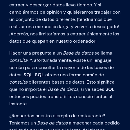
extraer y descargar datos lleva tiempo. Y si
cambiáramos de opinión y quisiéramos trabajar con
un conjunto de datos diferente, ¡tendríamos que
realizar una extracción larga y volver a descargarlo!
¡Además, nos limitaríamos a extraer únicamente los
datos que quepan en nuestro ordenador!
Hacer una pregunta a un
Base de datos
se llama
consulta
. Y, afortunadamente, existe un lenguaje
común para consultar la mayoría de las bases de
datos:
SQL
.
SQL
ofrece una forma común de
consulta
diferentes bases de datos. Esto significa
que no importa el
Base de datos
, si ya sabes
SQL
entonces puedes transferir tus conocimientos al
instante.
¿Recuerdas nuestro ejemplo de restaurante?
Teníamos un
Base de datos
almacenar cada pedido