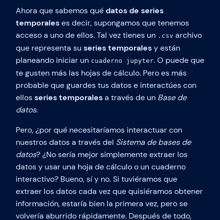
Ahora que sabemos qué
datos de series
temporales
es decir, supongamos que tenemos
acceso a uno de ellos. Tal vez tienes un
archivo
.csv
que representa su
series temporales
y están
planeando iniciar un
. O puede que
cuaderno jupyter
te gusten más las hojas de cálculo. Pero es más
probable que guardes tus datos e interactúes con
ellos
series temporales
a través de un
Base de
datos
.
Pero, ¿por qué necesitaríamos interactuar con
nuestros datos a través del
Sistema de bases de
datos
? ¿No sería mejor simplemente extraer los
datos y usar una hoja de cálculo o un cuaderno
interactivo? Bueno, sí y no. Si tuviéramos que
extraer los datos cada vez que quisiéramos obtener
información, estaría bien la primera vez, pero se
volvería aburrido rápidamente. Después de todo,