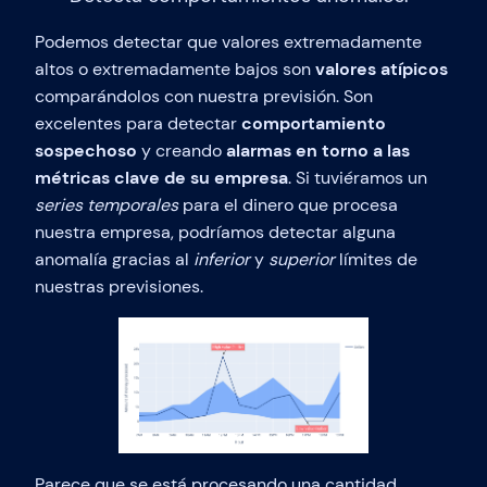
Podemos detectar que valores extremadamente
altos o extremadamente bajos son
valores atípicos
comparándolos con nuestra previsión. Son
excelentes para detectar
comportamiento
sospechoso
y creando
alarmas en torno a las
métricas clave de su empresa
. Si tuviéramos un
series temporales
para el dinero que procesa
nuestra empresa, podríamos detectar alguna
anomalía gracias al
inferior
y
superior
límites de
nuestras previsiones.
Parece que se está procesando una cantidad