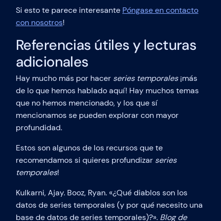
Si esto te parece interesante
Póngase en contacto
con nosotros
!
Referencias útiles y lecturas
adicionales
Hay mucho más por hacer
series temporales
¡más
de lo que hemos hablado aquí! Hay muchos temas
que no hemos mencionado, y los que sí
mencionamos se pueden explorar con mayor
profundidad.
Estos son algunos de los recursos que te
recomendamos si quieres profundizar
series
temporales
!
Kulkarni, Ajay. Booz, Ryan. «¿Qué diablos son los
datos de series temporales (y por qué necesito una
base de datos de series temporales)?».
Blog de