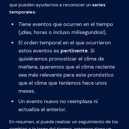
que pueden ayudarnos a reconocer un
series
temporales
:
Tiene eventos que ocurren en el tiempo
(¡días, horas o incluso milisegundos!).
El orden temporal en el que ocurrieron
estos eventos es
pertinente
. Si
quisiéramos pronosticar el clima de
mañana, queremos que el clima reciente
sea más relevante para este pronóstico
que el clima que teníamos hace unos
meses.
Un evento nuevo no reemplaza ni
actualiza el anterior.
En resumen, si puede realizar un seguimiento de los
cambios a lo largo del tiempo, entonces tiene un