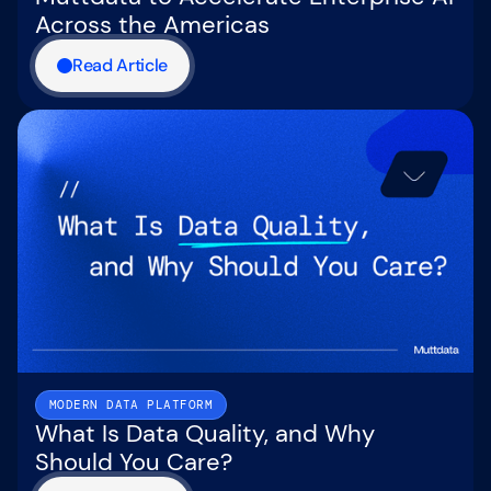
Across the Americas
Read Article
MODERN DATA PLATFORM
What Is Data Quality, and Why
Should You Care?