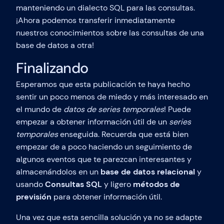
manteniendo un dialecto SQL para las consultas.
¡Ahora podemos transferir inmediatamente
nuestros conocimientos sobre las consultas de una
base de datos a otra!
Finalizando
Esperamos que esta publicación te haya hecho
sentir un poco menos de miedo y más interesado en
el mundo de
datos de series temporales
! Puede
empezar a obtener información útil de un
series
temporales
enseguida. Recuerda que está bien
empezar de a poco haciendo un seguimiento de
algunos eventos que te parezcan interesantes y
almacenándolos en un
base de datos relacional
y
usando
Consultas SQL
y ligero
métodos de
previsión
para obtener información útil.
Una vez que esta sencilla solución ya no se adapte