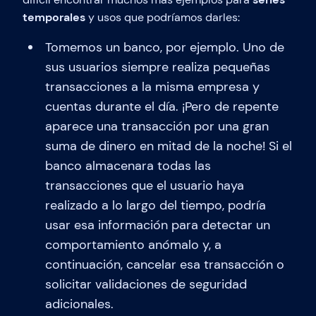
temporales
y usos que podríamos darles:
Tomemos un banco, por ejemplo. Uno de
sus usuarios siempre realiza pequeñas
transacciones a la misma empresa y
cuentas durante el día. ¡Pero de repente
aparece una transacción por una gran
suma de dinero en mitad de la noche! Si el
banco almacenara todas las
transacciones que el usuario haya
realizado a lo largo del tiempo, podría
usar esa información para detectar un
comportamiento anómalo y, a
continuación, cancelar esa transacción o
solicitar validaciones de seguridad
adicionales.