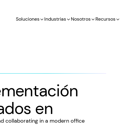
Soluciones
Industrias
Nosotros
Recursos
ementación
ados en