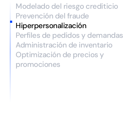
Modelado del riesgo crediticio
Prevención del fraude
Hiperpersonalización
Perfiles de pedidos y demandas
Administración de inventario
Optimización de precios y
promociones