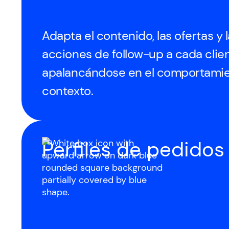
Adapta el contenido, las ofertas y 
acciones de follow-up a cada clie
apalancándose en el comportamie
contexto.
Perfiles de pedido