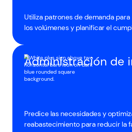
Utiliza patrones de demanda para 
los volúmenes y planificar el cump
Administración de i
Predice las necesidades y optimiz
reabastecimiento para reducir la fa