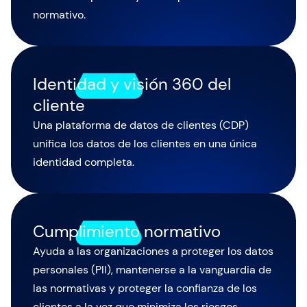
normativo.
Identidad y visión 360 del
cliente
Una plataforma de datos de clientes (CDP)
unifica los datos de los clientes en una única
identidad completa.
Cumplimiento normativo
Ayuda a las organizaciones a proteger los datos
personales (PII), mantenerse a la vanguardia de
las normativas y proteger la confianza de los
clientes a la vez que minimiza los riesgos.