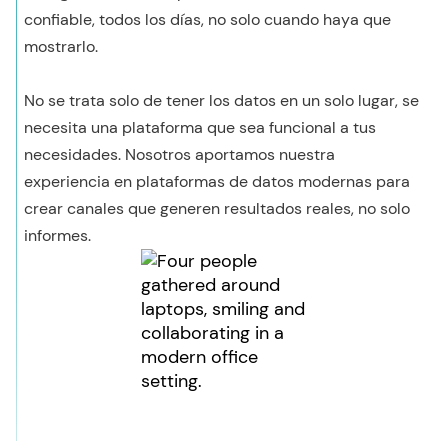
confiable, todos los días, no solo cuando haya que
mostrarlo.
No se trata solo de tener los datos en un solo lugar, se
necesita una plataforma que sea funcional a tus
necesidades. Nosotros aportamos nuestra
experiencia en plataformas de datos modernas para
crear canales que generen resultados reales, no solo
informes.