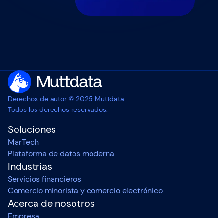
Derechos de autor © 2025 Muttdata.
Todos los derechos reservados.
Soluciones
MarTech
Plataforma de datos moderna
Industrias
Servicios financieros
Comercio minorista y comercio electrónico
Acerca de nosotros
Empresa