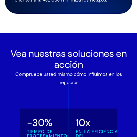
Vea nuestras soluciones en
acción
Compruebe usted mismo cómo influimos en los
negocios
-30%
10x
TIEMPO DE
EN LA EFICIENCIA
PROCESAMIENTO
DEL