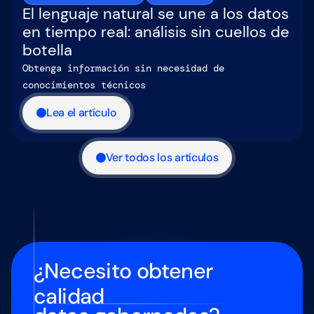
El lenguaje natural se une a los datos
en tiempo real: análisis sin cuellos de
botella
Obtenga información sin necesidad de
conocimientos técnicos
Lea el artículo
Ver todos los artículos
¿Necesito obtener
calidad