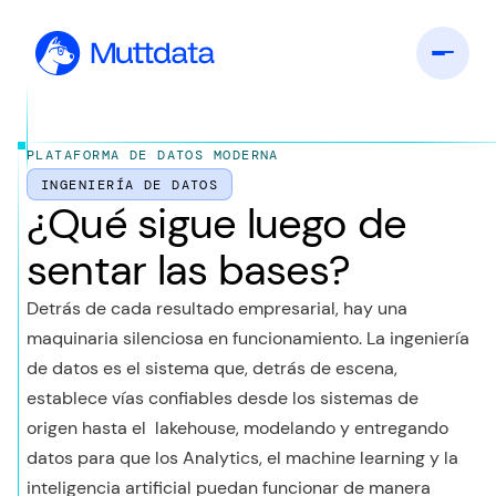
PLATAFORMA DE DATOS MODERNA
INGENIERÍA DE DATOS
¿Qué sigue luego de
sentar las bases?
Detrás de cada resultado empresarial, hay una
maquinaria silenciosa en funcionamiento. La ingeniería
de datos es el sistema que, detrás de escena,
establece vías confiables desde los sistemas de
origen hasta el lakehouse, modelando y entregando
datos para que los Analytics, el machine learning y la
inteligencia artificial puedan funcionar de manera