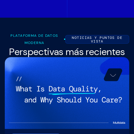
PLATAFORMA DE DATOS
NOTICIAS Y PUNTOS DE
VISTA
MODERNA
Perspectivas más recientes