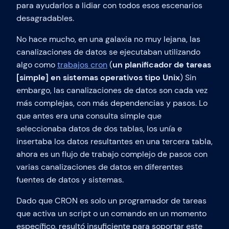
para ayudarlos a lidiar con todos esos escenarios
desagradables.
No hace mucho, en una galaxia no muy lejana, las
canalizaciones de datos se ejecutaban utilizando
algo como
trabajos cron
(
un planificador de tareas
[simple] en sistemas operativos tipo Unix
) Sin
embargo, las canalizaciones de datos son cada vez
más complejas, con más dependencias y pasos. Lo
que antes era una consulta simple que
seleccionaba datos de dos tablas, los unía e
insertaba los datos resultantes en una tercera tabla,
ahora es un flujo de trabajo complejo de pasos con
varias canalizaciones de datos en diferentes
fuentes de datos y sistemas.
Dado que CRON es solo un programador de tareas
que activa un script o un comando en un momento
específico, resultó insuficiente para soportar este