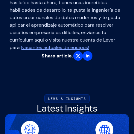
has leído hasta ahora, tienes unas increíbles
habilidades de desarrollo, te gusta la ingeniería de
datos crear canales de datos modernos y te gusta
aplicar el aprendizaje automático para resolver
desafíos empresariales difíciles, envíanos tu
currículum aquí o visita nuestra cuenta de Lever
para
¡vacantes actuales de equipos!
Share article.
NEWS & INSIGHTS
Latest Insights