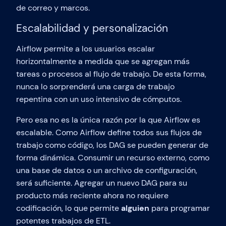
de correo y marcos.
Escalabilidad y personalización
Airflow permite a los usuarios escalar
horizontalmente a medida que se agregan más
tareas o procesos al flujo de trabajo. De esta forma,
nunca lo sorprenderá una carga de trabajo
repentina con un uso intensivo de cómputos.
Pero esa no es la única razón por la que Airflow es
escalable. Como Airflow define todos sus flujos de
trabajo como código, los DAG se pueden generar de
forma dinámica. Consumir un recurso externo, como
una base de datos o un archivo de configuración,
será suficiente. Agregar un nuevo DAG para su
producto más reciente ahora no requiere
codificación, lo que permite
alguien
para programar
potentes trabajos de ETL.