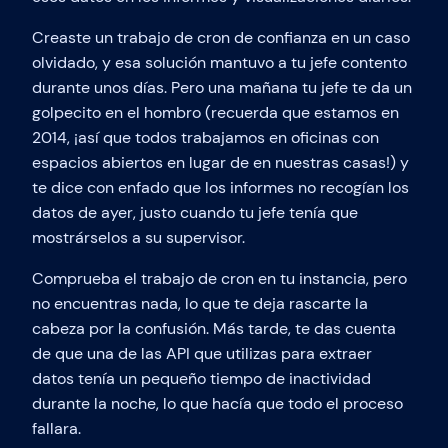
Creaste un trabajo de cron de confianza en un caso
olvidado, y esa solución mantuvo a tu jefe contento
durante unos días. Pero una mañana tu jefe te da un
golpecito en el hombro (recuerda que estamos en
2014, ¡así que todos trabajamos en oficinas con
espacios abiertos en lugar de en nuestras casas!) y
te dice con enfado que los informes no recogían los
datos de ayer, justo cuando tu jefe tenía que
mostrárselos a su supervisor.
Comprueba el trabajo de cron en tu instancia, pero
no encuentras nada, lo que te deja rascarte la
cabeza por la confusión. Más tarde, te das cuenta
de que una de las API que utilizas para extraer
datos tenía un pequeño tiempo de inactividad
durante la noche, lo que hacía que todo el proceso
fallara.