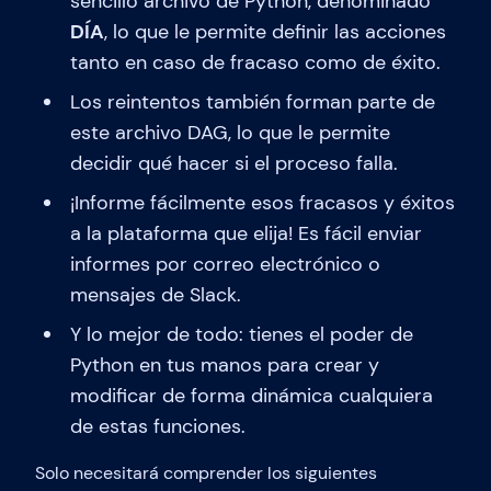
sencillo archivo de Python, denominado
DÍA
, lo que le permite definir las acciones
tanto en caso de fracaso como de éxito.
Los reintentos también forman parte de
este archivo DAG, lo que le permite
decidir qué hacer si el proceso falla.
¡Informe fácilmente esos fracasos y éxitos
a la plataforma que elija! Es fácil enviar
informes por correo electrónico o
mensajes de Slack.
Y lo mejor de todo: tienes el poder de
Python en tus manos para crear y
modificar de forma dinámica cualquiera
de estas funciones.
Solo necesitará comprender los siguientes