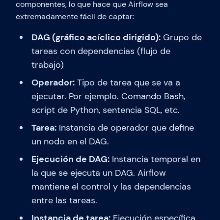
componentes, lo que hace que Airflow sea
extremadamente fácil de captar:
DAG (gráfico acíclico dirigido):
Grupo de
tareas con dependencias (flujo de
trabajo)
Operador:
Tipo de tarea que se va a
ejecutar. Por ejemplo. Comando Bash,
script de Python, sentencia SQL, etc.
Tarea:
Instancia de operador que define
un nodo en el DAG.
Ejecución de DAG:
Instancia temporal en
la que se ejecuta un DAG. Airflow
mantiene el control y las dependencias
entre las tareas.
Instancia de tarea:
Ejecución específica