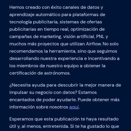
Hemos creado con éxito canales de datos y
aprendizaje automático para plataformas de
tecnología publicitaria, sistemas de ofertas
publicitarias en tiempo real, optimización de
campañas de marketing, visión artificial, PNL y
muchos más proyectos que utilizan Airflow. No solo
recomendamos la herramienta, sino que seguimos
desarrollando nuestra experiencia e incentivando a
los miembros de nuestro equipo a obtener la
certificación de astrónomos.
¿Necesita ayuda para descubrir la mejor manera de
impulsar su negocio con datos? Estamos
encantados de poder ayudarle. Puede obtener más
información sobre nosotros
aquí
.
Esperamos que esta publicación te haya resultado
útil y, al menos, entretenida. Si te ha gustado lo que