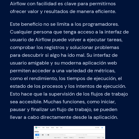
Airflow con facilidad es clave para permitirnos
ofrecer valor y resultados de manera eficiente.
Este beneficio no se limita a los programadores.
Cualquier persona que tenga acceso a la interfaz de
usuario de Airflow puede volver a ejecutar tareas,
comprobar los registros y solucionar problemas
para descubrir si algo ha ido mal. Su interfaz de
usuario amigable y su moderna aplicación web
permiten acceder a una variedad de métricas,
como el rendimiento, los tiempos de ejecución, el
estado de los procesos y los intentos de ejecución.
Esto hace que la supervisión de los flujos de trabajo
sea accesible. Muchas funciones, como iniciar,
pausar y finalizar un flujo de trabajo, se pueden
llevar a cabo directamente desde la aplicación.