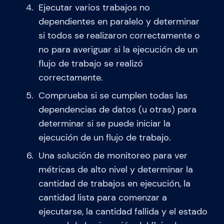
Ejecutar varios trabajos no
dependientes en paralelo y determinar
si todos se realizaron correctamente o
no para averiguar si la ejecución de un
flujo de trabajo se realizó
correctamente.
Comprueba si se cumplen todas las
dependencias de datos (u otras) para
determinar si se puede iniciar la
ejecución de un flujo de trabajo.
Una solución de monitoreo para ver
métricas de alto nivel y determinar la
cantidad de trabajos en ejecución, la
cantidad lista para comenzar a
ejecutarse, la cantidad fallida y el estado