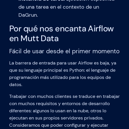
de una tarea en el contexto de un
DaGrun.
Por qué nos encanta Airflow
en Mutt Data
Fácil de usar desde el primer momento
La barrera de entrada para usar Airflow es baja, ya
que su lenguaje principal es Python: el lenguaje de
programación más utilizado para los equipos de
datos.
Trabajar con muchos clientes se traduce en trabajar
con muchos requisitos y entornos de desarrollo
diferentes: algunos lo usan en la nube, otros lo
ejecutan en sus propios servidores privados.
Consideramos que poder configurar y ejecutar