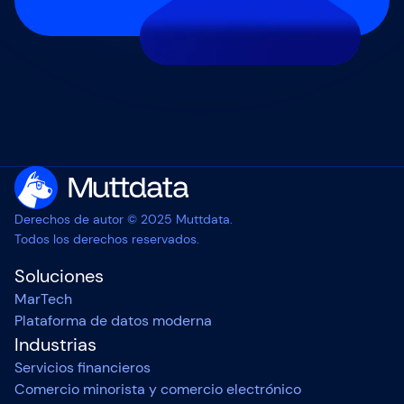
Derechos de autor © 2025 Muttdata.
Todos los derechos reservados.
Soluciones
MarTech
Plataforma de datos moderna
Industrias
Servicios financieros
Comercio minorista y comercio electrónico