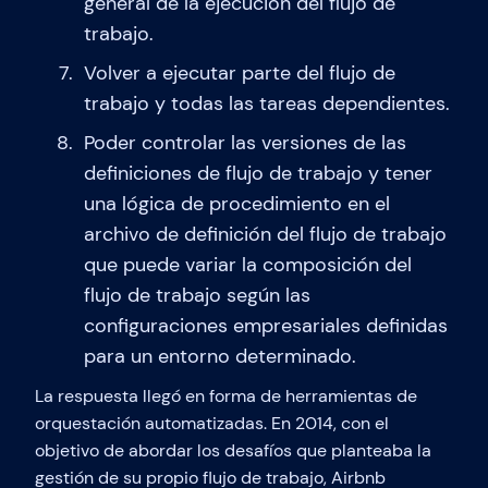
general de la ejecución del flujo de
trabajo.
Volver a ejecutar parte del flujo de
trabajo y todas las tareas dependientes.
Poder controlar las versiones de las
definiciones de flujo de trabajo y tener
una lógica de procedimiento en el
archivo de definición del flujo de trabajo
que puede variar la composición del
flujo de trabajo según las
configuraciones empresariales definidas
para un entorno determinado.
La respuesta llegó en forma de herramientas de
orquestación automatizadas. En 2014, con el
objetivo de abordar los desafíos que planteaba la
gestión de su propio flujo de trabajo, Airbnb