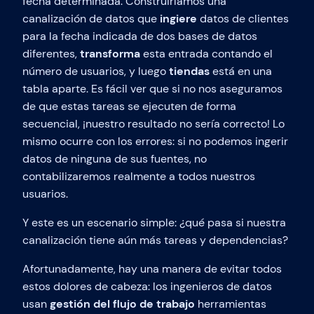
fecha determinada. Construiríamos una
canalización de datos que
ingiere
datos de clientes
para la fecha indicada de dos bases de datos
diferentes,
transforma
esta entrada contando el
número de usuarios, y luego
tiendas
está en una
tabla aparte. Es fácil ver que si no nos aseguramos
de que estas tareas se ejecuten de forma
secuencial, ¡nuestro resultado no sería correcto! Lo
mismo ocurre con los errores: si no podemos ingerir
datos de ninguna de sus fuentes, no
contabilizaremos realmente a todos nuestros
usuarios.
Y este es un escenario simple: ¿qué pasa si nuestra
canalización tiene aún más tareas y dependencias?
Afortunadamente, hay una manera de evitar todos
estos dolores de cabeza: los ingenieros de datos
usan
gestión del flujo de trabajo
herramientas