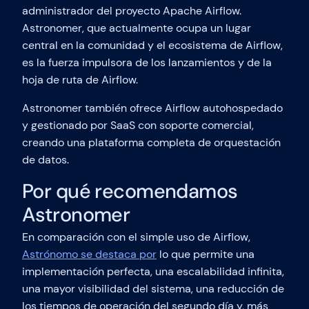
administrador del proyecto Apache Airflow.
Astronomer, que actualmente ocupa un lugar
central en la comunidad y el ecosistema de Airflow,
es la fuerza impulsora de los lanzamientos y de la
hoja de ruta de Airflow.
Astronomer también ofrece Airflow autohospedado
y gestionado por SaaS con soporte comercial,
creando una plataforma completa de orquestación
de datos.
Por qué recomendamos
Astronomer
En comparación con el simple uso de Airflow,
Astrónomo se destaca por
lo que permite una
implementación perfecta, una escalabilidad infinita,
una mayor visibilidad del sistema, una reducción de
los tiempos de operación del segundo día y, más