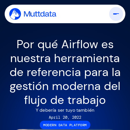
Por qué Airflow es
nuestra herramienta
de referencia para la
gestión moderna del
flujo de trabajo
Y debería ser tuyo también
April 20, 2022
MODERN DATA PLATFORM