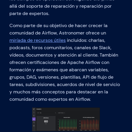
allá del soporte de reparación y reparación por
parte de expertos.
Como parte de su objetivo de hacer crecer la
comunidad de Airflow, Astronomer ofrece un
miríada de recursos útiles
incluidos: charlas,
podcasts, foros comunitarios, canales de Slack,
vídeos, documentos y atención al cliente. También
ofrecen certificaciones de Apache Airflow con
formación y exámenes que abarcan variables,
grupos, DAG, versiones, plantillas, API de flujo de
tareas, subdivisiones, acuerdos de nivel de servicio
y muchos más conceptos para destacar en la
comunidad como expertos en Airflow.