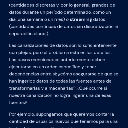
(cantidades discretas y, por lo general, grandes de
datos durante un período determinado, como un
día, una semana o un mes) o
streaming
datos
(cantidades continuas de datos sin discretización ni
separación claras).
Las canalizaciones de datos son lo suficientemente
complejas, pero el problema está en los detalles.
Los pasos mencionados anteriormente deben
ejecutarse en un orden específico y tener
dependencias entre sí: ¿cómo asegurarse de que se
han ingerido datos de todas las fuentes antes de
transformarlas y almacenarlas? ¿Qué ocurre si
nuestra canalización no logra ingerir una de esas
fuentes?
Por ejemplo, supongamos que queremos contar la
cantidad de usuarios nuevos que tenemos para una