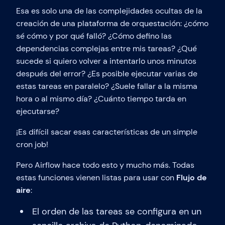
Esa es solo una de las complejidades ocultas de la
creación de una plataforma de orquestación: ¿cómo
sé cómo y por qué falló? ¿Cómo defino las
dependencias complejas entre mis tareas? ¿Qué
sucede si quiero volver a intentarlo unos minutos
después del error? ¿Es posible ejecutar varias de
estas tareas en paralelo? ¿Suele fallar a la misma
hora o al mismo día? ¿Cuánto tiempo tarda en
ejecutarse?
¡Es difícil sacar esas características de un simple
cron job!
Pero Airflow hace todo esto y mucho más. Todas
estas funciones vienen listas para usar con
Flujo de
aire
:
El orden de las tareas se configura en un