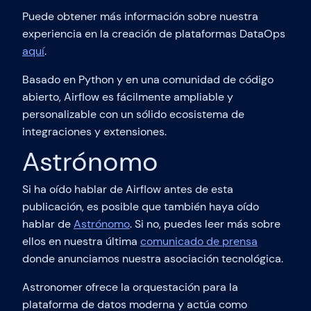
Puede obtener más información sobre nuestra
experiencia en la creación de plataformas DataOps
aquí
.
Basado en Python y en una comunidad de código
abierto, Airflow es fácilmente ampliable y
personalizable con un sólido ecosistema de
integraciones y extensiones.
Astrónomo
Si ha oído hablar de Airflow antes de esta
publicación, es posible que también haya oído
hablar de
Astrónomo
. Si no, puedes leer más sobre
ellos en nuestra última
comunicado de prensa
donde anunciamos nuestra asociación tecnológica.
Astronomer ofrece la orquestación para la
plataforma de datos moderna y actúa como