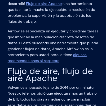
desarrolló
Flujo de aire Apache
: una herramienta
que facilitaría mucho la ejecución, la resolución de
problemas, la supervisión y la adaptación de los
flujos de trabajo.
Airflow se especializa en ejecutar y coordinar tareas
que implican la manipulación discreta de lotes de
datos. Si está buscando una herramienta que pueda
gestionar flujos de datos, Apache Airflow no es la
herramienta para usted, pero la tiene
algunas
recomendaciones al respecto
!
Flujo de aire, flujo de
aire Apache
Volvamos al pasado lejano de 2014 por un minuto.
Nuestro jefe nos pidió que ejecutáramos un trabajo
de ETL todos los días a medianoche para incluir
esos datos en los informes y visualizaciones diarios.