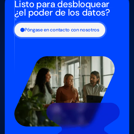
Listo para desbloquear
¿el poder de los datos?
Póngase en contacto con nosotros