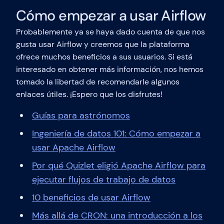
Cómo empezar a usar Airflow
Probablemente ya se haya dado cuenta de que nos
gusta usar Airflow y creemos que la plataforma
ofrece muchos beneficios a sus usuarios. Si está
interesado en obtener más información, nos hemos
tomado la libertad de recomendarle algunos
enlaces útiles. ¡Espero que los disfrutes!
Guías para astrónomos
Ingeniería de datos 101: Cómo empezar a
usar Apache Airflow
Por qué Quizlet eligió Apache Airflow para
ejecutar flujos de trabajo de datos
10 beneficios de usar Airflow
Más allá de CRON: una introducción a los