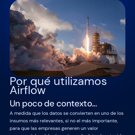
Por qué utilizamos
Airflow
Un poco de contexto...
A medida que los datos se convierten en uno de los
insumos más relevantes, si no el más importante,
para que las empresas generen un valor