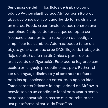
Ser capaz de definir los flujos de trabajo como
código Python significa que Airflow permite crear
abstracciones de nivel superior de forma similar a
un marco. Puede crear funciones que generen una
combinación típica de tareas que se repita con
frecuencia para evitar la repetición del código y
simplificar los cambios. Además, puede tener un
objeto generador que cree DAG (flujos de trabajo de
flujo de aire) de forma dinámica a partir de los
archivos de configuración. Esto podría lograrse con
cualquier lenguaje procedimental, pero Python, al
ser un lenguaje dinámico y el estándar de facto
para las aplicaciones de datos, es la opción ideal.
Estas características y la popularidad de Airflow lo
convierten en un candidato ideal para usarlo como
base para construir un marco que permita crear
una plataforma al estilo de DataOps.