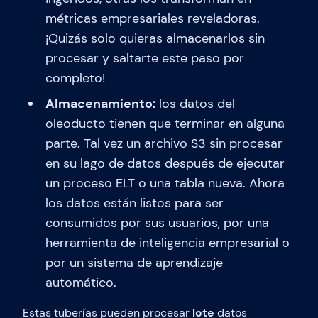
métricas empresariales reveladoras.
¡Quizás solo quieras almacenarlos sin
procesar y saltarte este paso por
completo!
Almacenamiento:
los datos del
oleoducto tienen que terminar en alguna
parte. Tal vez un archivo S3 sin procesar
en su lago de datos después de ejecutar
un proceso ELT o una tabla nueva. Ahora
los datos están listos para ser
consumidos por sus usuarios, por una
herramienta de inteligencia empresarial o
por un sistema de aprendizaje
automático.
Estas tuberías pueden procesar
lote
datos