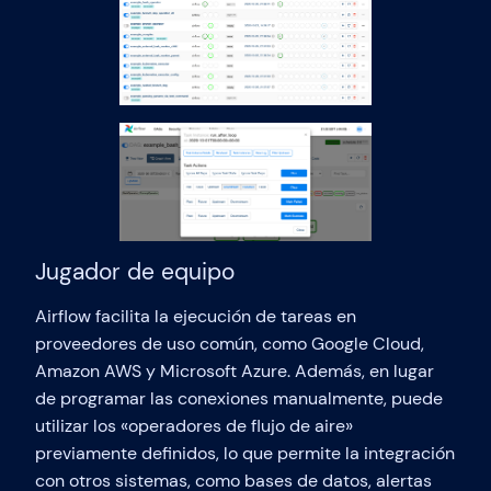
Jugador de equipo
Airflow facilita la ejecución de tareas en
proveedores de uso común, como Google Cloud,
Amazon AWS y Microsoft Azure. Además, en lugar
de programar las conexiones manualmente, puede
utilizar los «operadores de flujo de aire»
previamente definidos, lo que permite la integración
con otros sistemas, como bases de datos, alertas