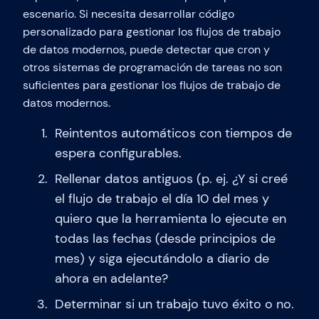
escenario. Si necesita desarrollar código
personalizado para gestionar los flujos de trabajo
de datos modernos, puede detectar que cron y
otros sistemas de programación de tareas no son
suficientes para gestionar los flujos de trabajo de
datos modernos.
Reintentos automáticos con tiempos de
espera configurables.
Rellenar datos antiguos (p. ej. ¿Y si creé
el flujo de trabajo el día 10 del mes y
quiero que la herramienta lo ejecute en
todas las fechas (desde principios de
mes) y siga ejecutándolo a diario de
ahora en adelante?
Determinar si un trabajo tuvo éxito o no.