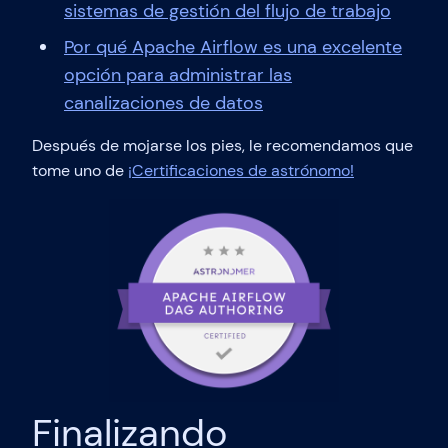
sistemas de gestión del flujo de trabajo
Por qué Apache Airflow es una excelente
opción para administrar las
canalizaciones de datos
Después de mojarse los pies, le recomendamos que
tome uno de
¡Certificaciones de astrónomo!
Finalizando