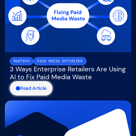
MARTECH
PAID MEDIA OPTIMIZER
3 Ways Enterprise Retailers Are Using
AI to Fix Paid Media Waste
Read Article