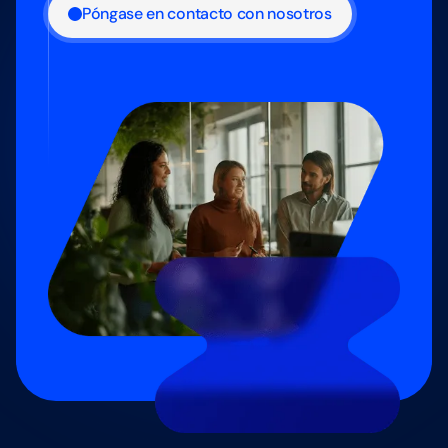
Póngase en contacto con nosotros