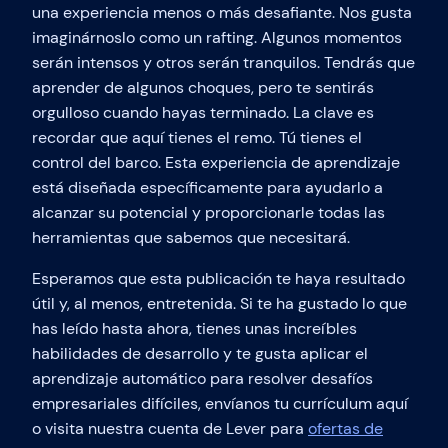
una experiencia menos o más desafiante. Nos gusta
imaginárnoslo como un rafting. Algunos momentos
serán intensos y otros serán tranquilos. Tendrás que
aprender de algunos choques, pero te sentirás
orgulloso cuando hayas terminado. La clave es
recordar que aquí tienes el remo. Tú tienes el
control del barco. Esta experiencia de aprendizaje
está diseñada específicamente para ayudarlo a
alcanzar su potencial y proporcionarle todas las
herramientas que sabemos que necesitará.
Esperamos que esta publicación te haya resultado
útil y, al menos, entretenida. Si te ha gustado lo que
has leído hasta ahora, tienes unas increíbles
habilidades de desarrollo y te gusta aplicar el
aprendizaje automático para resolver desafíos
empresariales difíciles, envíanos tu currículum aquí
o visita nuestra cuenta de Lever para
ofertas de