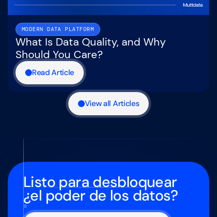
MODERN DATA PLATFORM
What Is Data Quality, and Why
Should You Care?
Read Article
View all Articles
Listo para desbloquear
¿el poder de los datos?