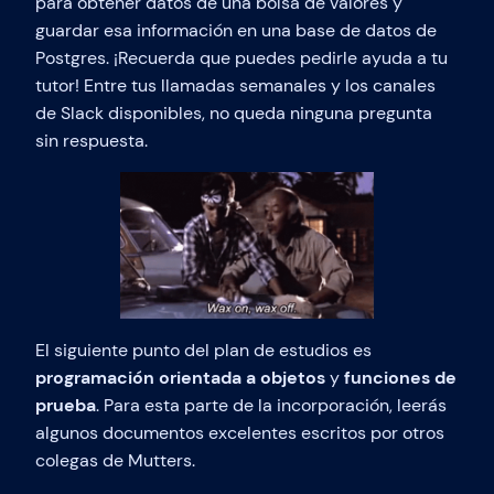
para obtener datos de una bolsa de valores y
guardar esa información en una base de datos de
Postgres. ¡Recuerda que puedes pedirle ayuda a tu
tutor! Entre tus llamadas semanales y los canales
de Slack disponibles, no queda ninguna pregunta
sin respuesta.
El siguiente punto del plan de estudios es
programación orientada a objetos
y
funciones de
prueba
. Para esta parte de la incorporación, leerás
algunos documentos excelentes escritos por otros
colegas de Mutters.