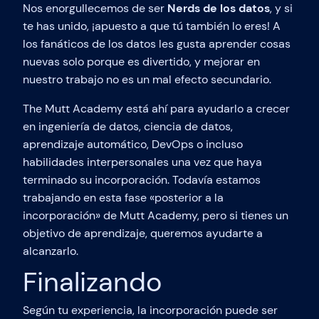
Nos enorgullecemos de ser
Nerds de los datos
, y si
te has unido, ¡apuesto a que tú también lo eres! A
los fanáticos de los datos les gusta aprender cosas
nuevas solo porque es divertido, y mejorar en
nuestro trabajo no es un mal efecto secundario.
The Mutt Academy está ahí para ayudarlo a crecer
en ingeniería de datos, ciencia de datos,
aprendizaje automático, DevOps o incluso
habilidades interpersonales una vez que haya
terminado su incorporación. Todavía estamos
trabajando en esta fase «posterior a la
incorporación» de Mutt Academy, pero si tienes un
objetivo de aprendizaje, queremos ayudarte a
alcanzarlo.
Finalizando
Según tu experiencia, la incorporación puede ser