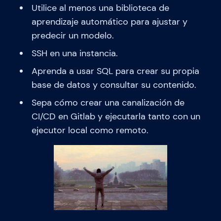
Utilice al menos una biblioteca de
aprendizaje automático para ajustar y
predecir un modelo.
SSH en una instancia.
Aprenda a usar SQL para crear su propia
base de datos y consultar su contenido.
Sepa cómo crear una canalización de
CI/CD en Gitlab y ejecutarla tanto con un
ejecutor local como remoto.