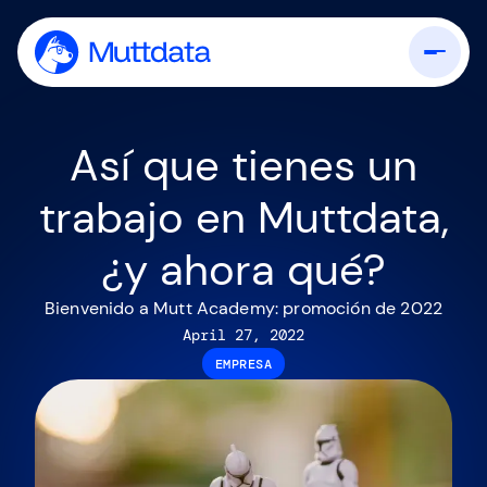
Así que tienes un
trabajo en Muttdata,
¿y ahora qué?
Bienvenido a Mutt Academy: promoción de 2022
April 27, 2022
EMPRESA