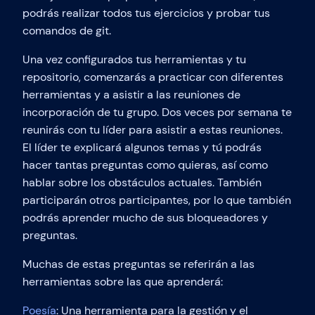
podrás realizar todos tus ejercicios y probar tus
comandos de git.
Una vez configurados tus herramientas y tu
repositorio, comenzarás a practicar con diferentes
herramientas y a asistir a las reuniones de
incorporación de tu grupo. Dos veces por semana te
reunirás con tu líder para asistir a estas reuniones.
El líder te explicará algunos temas y tú podrás
hacer tantas preguntas como quieras, así como
hablar sobre los obstáculos actuales. También
participarán otros participantes, por lo que también
podrás aprender mucho de sus bloqueadores y
preguntas.
Muchas de estas preguntas se referirán a las
herramientas sobre las que aprenderá:
Poesía
: Una herramienta para la gestión y el