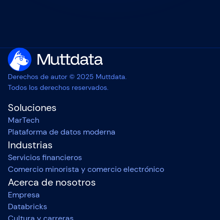
Derechos de autor © 2025 Muttdata.
Todos los derechos reservados.
Soluciones
MarTech
Plataforma de datos moderna
Industrias
Servicios financieros
Comercio minorista y comercio electrónico
Acerca de nosotros
Empresa
Databricks
Cultura y carreras