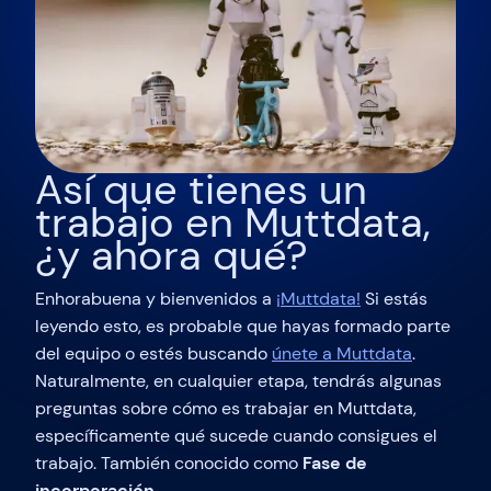
Así que tienes un
trabajo en Muttdata,
¿y ahora qué?
Enhorabuena y bienvenidos a
¡Muttdata!
Si estás
leyendo esto, es probable que hayas formado parte
del equipo o estés buscando
únete a Muttdata
.
Naturalmente, en cualquier etapa, tendrás algunas
preguntas sobre cómo es trabajar en Muttdata,
específicamente qué sucede cuando consigues el
trabajo. También conocido como
Fase de
incorporación
.