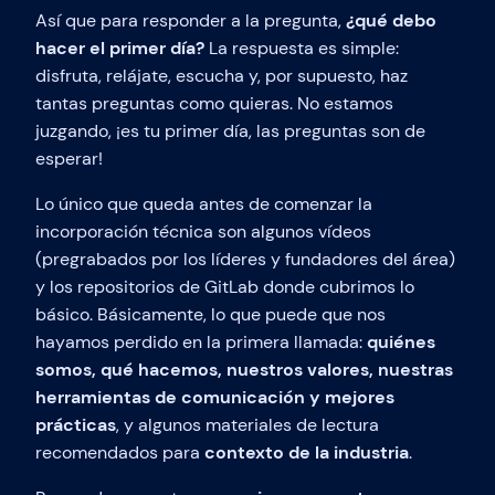
Así que para responder a la pregunta,
¿qué debo
hacer el primer día?
La respuesta es simple:
disfruta, relájate, escucha y, por supuesto, haz
tantas preguntas como quieras. No estamos
juzgando, ¡es tu primer día, las preguntas son de
esperar!
Lo único que queda antes de comenzar la
incorporación técnica son algunos vídeos
(pregrabados por los líderes y fundadores del área)
y los repositorios de GitLab donde cubrimos lo
básico. Básicamente, lo que puede que nos
hayamos perdido en la primera llamada:
quiénes
somos, qué hacemos, nuestros valores, nuestras
herramientas de comunicación y mejores
prácticas
, y algunos materiales de lectura
recomendados para
contexto de la industria
.