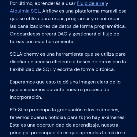
Por último, aprenderás a usar
Flujo de aire
y
Alquimia SQL
. Airflow es una plataforma maravillosa
que se utiliza para crear, programar y monitorear
las canalizaciones de datos de forma programática.
Onboardeess creará DAG y gestionará el flujo de
tareas con esta herramienta.
SQLAlchemy es una herramienta que se utiliza para
diseñar un acceso eficiente a bases de datos con la
flexibilidad de SQL y escrita de forma pitónica.
Esperamos que esto te dé una imagen clara de lo
que enseñamos durante nuestro proceso de
incorporación.
PD: Si te preocupa la graduación o los exámenes,
tenemos buenas noticias para ti: ¡no hay exámenes!
Esta es una oportunidad de aprendizaje, nuestra
principal preocupación es que aprendas lo máximo