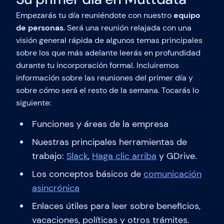
Empezarás tu día reuniéndote con nuestro
equipo
de personas
. Será una reunión relajada con una
visión general rápida de algunos temas principales
sobre los que más adelante leerás en profundidad
durante tu incorporación formal. Incluiremos
información sobre las reuniones del primer día y
sobre cómo será el resto de la semana. Tocarás lo
siguiente:
Funciones y áreas de la empresa
Nuestras principales herramientas de
trabajo:
Slack
,
Haga clic arriba
y GDrive.
Los conceptos básicos de
comunicación
asincrónica
Enlaces útiles para leer sobre beneficios,
vacaciones, políticas y otros trámites.