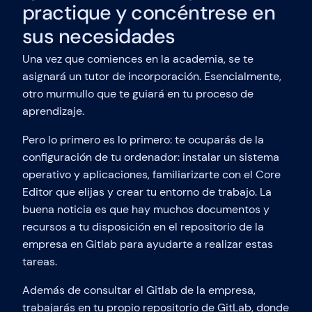
practique y concéntrese en
sus necesidades
Una vez que comiences en la academia, se te
asignará un tutor de incorporación. Esencialmente,
otro murmullo que te guiará en tu proceso de
aprendizaje.
Pero lo primero es lo primero: te ocuparás de la
configuración de tu ordenador: instalar un sistema
operativo y aplicaciones, familiarizarte con el Core
Editor que elijas y crear tu entorno de trabajo. La
buena noticia es que hay muchos documentos y
recursos a tu disposición en el repositorio de la
empresa en Gitlab para ayudarte a realizar estas
tareas.
Además de consultar el Gitlab de la empresa,
trabajarás en tu propio repositorio de GitLab, donde