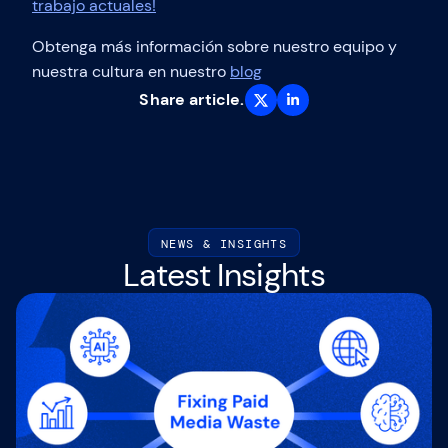
trabajo actuales!
Obtenga más información sobre nuestro equipo y
nuestra cultura en nuestro
blog
Share article.
NEWS & INSIGHTS
Latest Insights