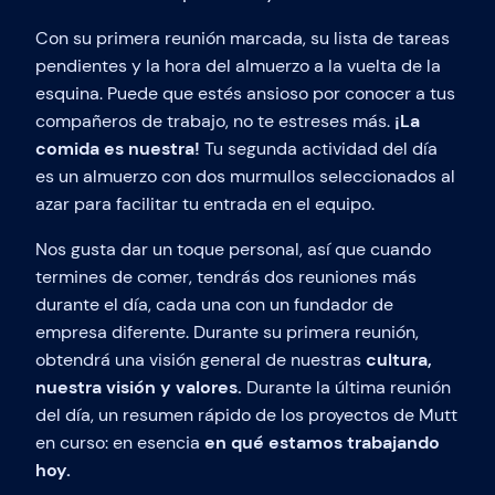
Con su primera reunión marcada, su lista de tareas
pendientes y la hora del almuerzo a la vuelta de la
esquina. Puede que estés ansioso por conocer a tus
compañeros de trabajo, no te estreses más.
¡La
comida es nuestra!
Tu segunda actividad del día
es un almuerzo con dos murmullos seleccionados al
azar para facilitar tu entrada en el equipo.
Nos gusta dar un toque personal, así que cuando
termines de comer, tendrás dos reuniones más
durante el día, cada una con un fundador de
empresa diferente. Durante su primera reunión,
obtendrá una visión general de nuestras
cultura,
nuestra visión y valores.
Durante la última reunión
del día, un resumen rápido de los proyectos de Mutt
en curso: en esencia
en qué estamos trabajando
hoy.