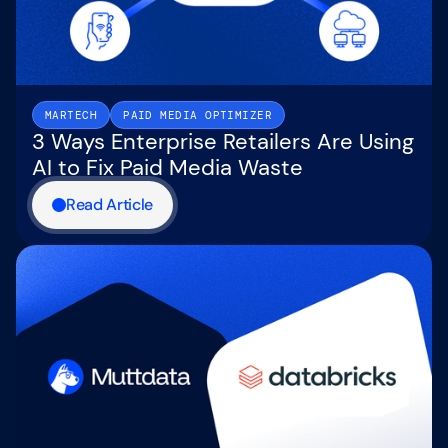
MARTECH
PAID MEDIA OPTIMIZER
3 Ways Enterprise Retailers Are Using
AI to Fix Paid Media Waste
Read Article