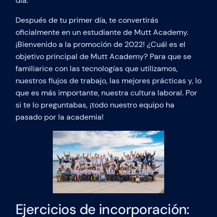
día.
Después de tu primer día, te convertirás
oficialmente en un estudiante de Mutt Academy.
¡Bienvenido a la promoción de 2022! ¿Cuál es el
objetivo principal de Mutt Academy? Para que se
familiarice con las tecnologías que utilizamos,
nuestros flujos de trabajo, las mejores prácticas y, lo
que es más importante, nuestra cultura laboral. Por
si te lo preguntabas, ¡todo nuestro equipo ha
pasado por la academia!
Ejercicios de incorporación: