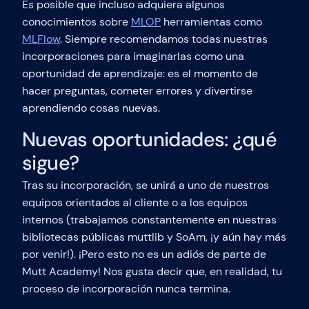
Es posible que incluso adquiera algunos
conocimientos sobre
MLOP
herramientas como
MLFlow
. Siempre recomendamos todas nuestras
incorporaciones para imaginarlas como una
oportunidad de aprendizaje: es el momento de
hacer preguntas, cometer errores y divertirse
aprendiendo cosas nuevas.
Nuevas oportunidades: ¿qué
sigue?
Tras su incorporación, se unirá a uno de nuestros
equipos orientados al cliente o a los equipos
internos (trabajamos constantemente en nuestras
bibliotecas públicas muttlib y SoAm, ¡y aún hay más
por venir!). ¡Pero esto no es un adiós de parte de
Mutt Academy! Nos gusta decir que, en realidad, tu
proceso de incorporación nunca termina.