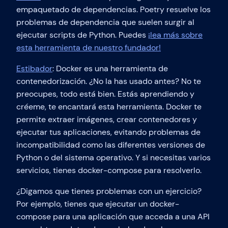
empaquetado de dependencias. Poetry resuelve los
problemas de dependencia que suelen surgir al
ejecutar scripts de Python. Puedes
¡lea más sobre
esta herramienta de nuestro fundador!
Estibador
: Docker es una herramienta de
contenedorización. ¿No la has usado antes? No te
preocupes, todo está bien. Estás aprendiendo y
créeme, te encantará esta herramienta. Docker te
permite extraer imágenes, crear contenedores y
ejecutar tus aplicaciones, evitando problemas de
incompatibilidad como las diferentes versiones de
Python o del sistema operativo. Y si necesitas varios
servicios, tienes docker-compose para resolverlo.
¿Digamos que tienes problemas con un ejercicio?
Por ejemplo, tienes que ejecutar un docker-
compose para una aplicación que acceda a una API