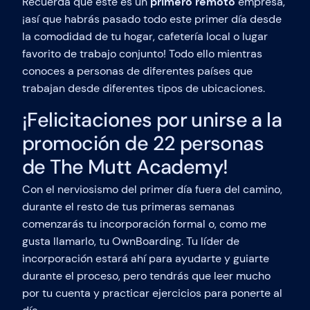
Recuerda que este es un
primero remoto
empresa,
¡así que habrás pasado todo este primer día desde
la comodidad de tu hogar, cafetería local o lugar
favorito de trabajo conjunto! Todo ello mientras
conoces a personas de diferentes países que
trabajan desde diferentes tipos de ubicaciones.
¡Felicitaciones por unirse a la
promoción de 22 personas
de The Mutt Academy!
Con el nerviosismo del primer día fuera del camino,
durante el resto de tus primeras semanas
comenzarás tu incorporación formal o, como me
gusta llamarlo, tu OwnBoarding. Tu líder de
incorporación estará ahí para ayudarte y guiarte
durante el proceso, pero tendrás que leer mucho
por tu cuenta y practicar ejercicios para ponerte al