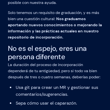
posible con nuestra ayuda.
Solo tenemos un requisito de graduación, y es más
bien una cuestión cultural:
Nos graduamos
aportando nuevos conocimientos o mejorando la
información y las prácticas actuales en nuestro
repositorio de incorporación.
No es el espejo, eres una
persona diferente
La duración del proceso de incorporación
dependerá de tu antigüedad, pero si todo va bien
después de tres o cuatro semanas, deberías poder:
Usa git para crear un MR y gestionar sus
comentarios/sugerencias.
Sepa cómo usar el caparazón.