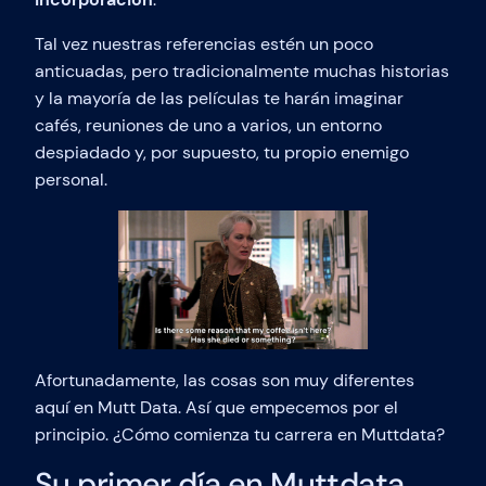
Tal vez nuestras referencias estén un poco
anticuadas, pero tradicionalmente muchas historias
y la mayoría de las películas te harán imaginar
cafés, reuniones de uno a varios, un entorno
despiadado y, por supuesto, tu propio enemigo
personal.
Afortunadamente, las cosas son muy diferentes
aquí en Mutt Data. Así que empecemos por el
principio. ¿Cómo comienza tu carrera en Muttdata?
Su primer día en Muttdata