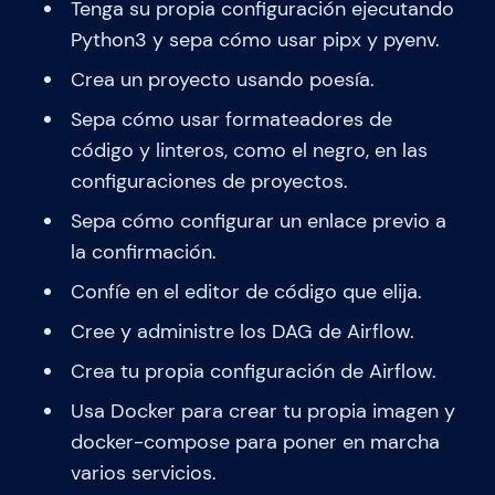
Tenga su propia configuración ejecutando
Python3 y sepa cómo usar pipx y pyenv.
Crea un proyecto usando poesía.
Sepa cómo usar formateadores de
código y linteros, como el negro, en las
configuraciones de proyectos.
Sepa cómo configurar un enlace previo a
la confirmación.
Confíe en el editor de código que elija.
Cree y administre los DAG de Airflow.
Crea tu propia configuración de Airflow.
Usa Docker para crear tu propia imagen y
docker-compose para poner en marcha
varios servicios.