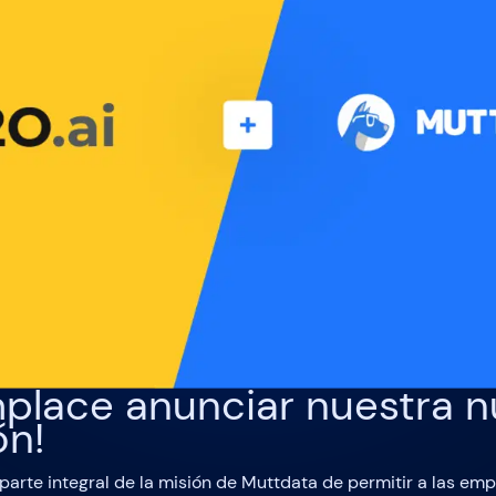
place anunciar nuestra 
ón!
parte integral de la misión de Muttdata de permitir a las emp