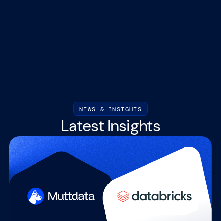
NEWS & INSIGHTS
Latest Insights