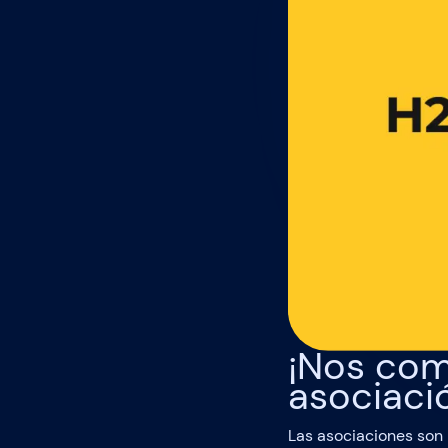
¡Nos com
asociaci
Las asociaciones son 