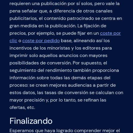
requieren una publicación por sí solos, pero vale la
pena señalar que, a diferencia de otros canales
publicitarios, el contenido patrocinado se centra en
gran medida en la publicación. La fijación de
precios, por ejemplo, se puede fijar en un
coste por
clic
o
coste por pedido
base, alineando así los
incentivos de los minoristas y los editores para
imprimir solo aquellos anuncios con mayores
posibilidades de conversión. Por supuesto, el
seguimiento del rendimiento también proporciona
información sobre todas las demás etapas del
proceso: se crean mejores audiencias a partir de
estos datos, las tasas de conversión se calculan con
mayor precisión y, por lo tanto, se refinan las
ofertas, etc.
Finalizando
Esperamos que haya logrado comprender mejor el