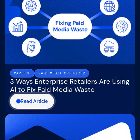
MARTECH
PAID MEDIA OPTIMIZER
3 Ways Enterprise Retailers Are Using
AI to Fix Paid Media Waste
Read Article