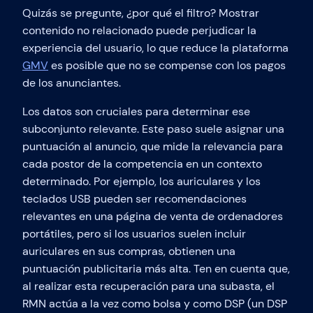
Quizás se pregunte, ¿por qué el filtro? Mostrar
contenido no relacionado puede perjudicar la
experiencia del usuario, lo que reduce la plataforma
GMV
es posible que no se compense con los pagos
de los anunciantes.
Los datos son cruciales para determinar ese
subconjunto relevante. Este paso suele asignar una
puntuación al anuncio, que mide la relevancia para
cada postor de la competencia en un contexto
determinado. Por ejemplo, los auriculares y los
teclados USB pueden ser recomendaciones
relevantes en una página de venta de ordenadores
portátiles, pero si los usuarios suelen incluir
auriculares en sus compras, obtienen una
puntuación publicitaria más alta. Ten en cuenta que,
al realizar esta recuperación para una subasta, el
RMN actúa a la vez como bolsa y como DSP (un DSP