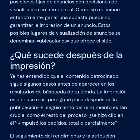
posiciones fijas de anuncios con decisiones de
visualización en tiempo real. Como se mencionó
anteriormente, ganar una subasta puede no
garantizar la impresión de un anuncio. Estos
posibles lugares de visualización de anuncios se
denominan «ubicaciones» que ofrece el sitio.
¿Qué sucede después de la
impresión?
Ya has entendido que el contenido patrocinado
sigue algunos pasos antes de aparecer en los
resultados de búsqueda de tu tienda. La impresión
es un paso más, pero ¿qué pasa después de la
publicación? El seguimiento del rendimiento es tan
crucial como el resto del proceso: ¿se hizo clic en
él? ¿Impulsó los pedidos, total o parcialmente?
El seguimiento del rendimiento y la atribución