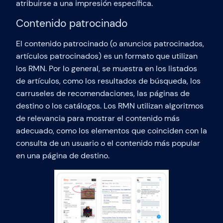
atribuirse a una impresión específica.
Contenido patrocinado
El contenido patrocinado (o anuncios patrocinados,
artículos patrocinados) es un formato que utilizan
los RMN. Por lo general, se muestra en los listados
de artículos, como los resultados de búsqueda, los
carruseles de recomendaciones, las páginas de
destino o los catálogos. Los RMN utilizan algoritmos
de relevancia para mostrar el contenido más
adecuado, como los elementos que coinciden con la
consulta de un usuario o el contenido más popular
en una página de destino.