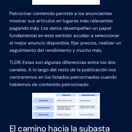
Patrocinar contenido permite a los anunciantes
mostrar sus artículos en lugares más relevantes
pagando más. Los datos desempeñan un papel
fundamental en este sentido: ayudan a seleccionar
el mejor anuncio disponible, fijar precios, realizar un
seguimiento del rendimiento y mucho más.
TLDR: Estas son algunas diferencias entre los dos
canales. A lo largo del resto de la publicación nos
centraremos en los listados patrocinados cuando
hablemos de contenido patrocinado:
El camino hacia la subasta