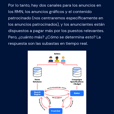
Por lo tanto, hay dos canales para los anuncios en
los RMN, los anuncios gráficos y el contenido
patrocinado (nos centraremos específicamente en
los anuncios patrocinados), y los anunciantes están
dispuestos a pagar más por los puestos relevantes.
Pero, ¿cuánto más? ¿Cómo se determina esto? La
respuesta son las subastas en tiempo real.