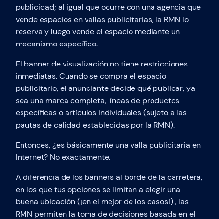
publicidad; al igual que ocurre con una agencia que
vende espacios en vallas publicitarias, la RMN lo
reserva y luego vende el espacio mediante un
mecanismo específico.
El banner de visualización no tiene restricciones
inmediatas. Cuando se compra el espacio
publicitario, el anunciante decide qué publicar, ya
sea una marca completa, líneas de productos
específicas o artículos individuales (sujeto a las
pautas de calidad establecidas por la RMN).
Entonces, ¿es básicamente una valla publicitaria en
Internet? No exactamente.
A diferencia de los banners al borde de la carretera,
en los que tus opciones se limitan a elegir una
buena ubicación (¡en el mejor de los casos!) , las
RMN permiten la toma de decisiones basada en el