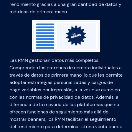
rendimiento gracias a una gran cantidad de datos y
métricas de primera mano.
Las RMN gestionan datos más completos.
Comprenden los patrones de compra individuales a
través de datos de primera mano, lo que les permite
adoptar estrategias personalizadas y cargos de
pago variables por impresión, a la vez que cumplen
con las normas de privacidad de datos. Además, a
diferencia de la mayoría de las plataformas que no
ofrecen funciones de seguimiento más allá de
mostrar banners, los RMN facilitan el seguimiento
del rendimiento para determinar si una venta puede