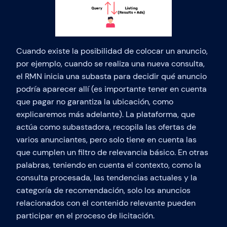
Cuando existe la posibilidad de colocar un anuncio,
por ejemplo, cuando se realiza una nueva consulta,
el RMN inicia una subasta para decidir qué anuncio
podría aparecer allí (es importante tener en cuenta
que pagar no garantiza la ubicación, como
explicaremos más adelante). La plataforma, que
actúa como subastadora, recopila las ofertas de
varios anunciantes, pero solo tiene en cuenta las
que cumplen un filtro de relevancia básico. En otras
palabras, teniendo en cuenta el contexto, como la
consulta procesada, las tendencias actuales y la
categoría de recomendación, solo los anuncios
relacionados con el contenido relevante pueden
participar en el proceso de licitación.