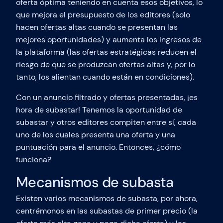
oferta óptima teniendo en cuenta esos objetivos, lo
que mejora el presupuesto de los editores (solo
hacen ofertas altas cuando se presentan las
mejores oportunidades) y aumenta los ingresos de
la plataforma (las ofertas estratégicas reducen el
riesgo de que se produzcan ofertas altas y, por lo
tanto, los alientan cuando están en condiciones).
Con un anuncio filtrado y ofertas presentadas, ¡es
hora de subastar! Tenemos la oportunidad de
subastar y otros editores compiten entre sí, cada
uno de los cuales presenta una oferta y una
puntuación para el anuncio. Entonces, ¿cómo
funciona?
Mecanismos de subasta
Existen varios mecanismos de subasta, por ahora,
centrémonos en las subastas de primer precio (la