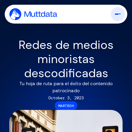
Redes de medios
minoristas
descodificadas
Tu hoja de ruta para el éxito del contenido
patrocinado
October 3, 2023
MARTECH