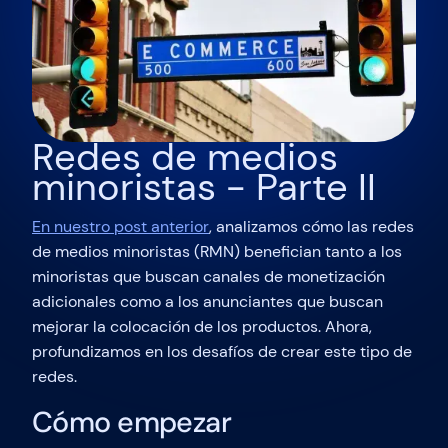
Redes de medios
minoristas - Parte II
En nuestro post anterior
, analizamos cómo las redes
de medios minoristas (RMN) benefician tanto a los
minoristas que buscan canales de monetización
adicionales como a los anunciantes que buscan
mejorar la colocación de los productos. Ahora,
profundizamos en los desafíos de crear este tipo de
redes.
Cómo empezar