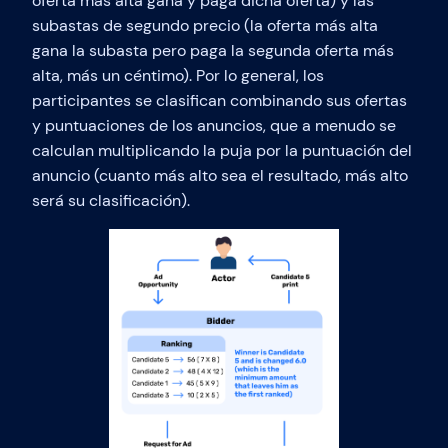
oferta más alta gana y paga dicha oferta) y las
subastas de segundo precio (la oferta más alta
gana la subasta pero paga la segunda oferta más
alta, más un céntimo). Por lo general, los
participantes se clasifican combinando sus ofertas
y puntuaciones de los anuncios, que a menudo se
calculan multiplicando la puja por la puntuación del
anuncio (cuanto más alto sea el resultado, más alto
será su clasificación).