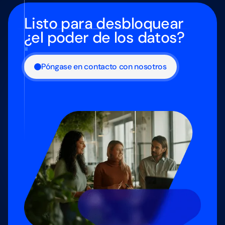
Listo para desbloquear
¿el poder de los datos?
Póngase en contacto con nosotros