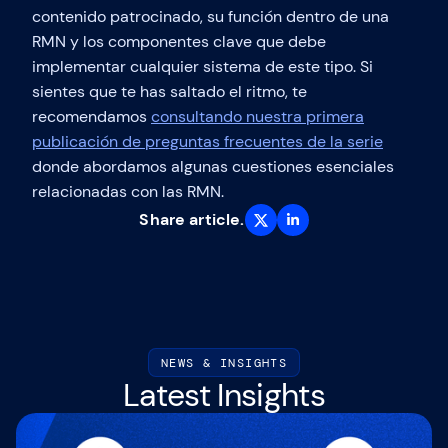
contenido patrocinado, su función dentro de una
RMN y los componentes clave que debe
implementar cualquier sistema de este tipo. Si
sientes que te has saltado el ritmo, te
recomendamos
consultando nuestra primera
publicación de preguntas frecuentes de la serie
donde abordamos algunas cuestiones esenciales
relacionadas con las RMN.
Share article.
NEWS & INSIGHTS
Latest Insights