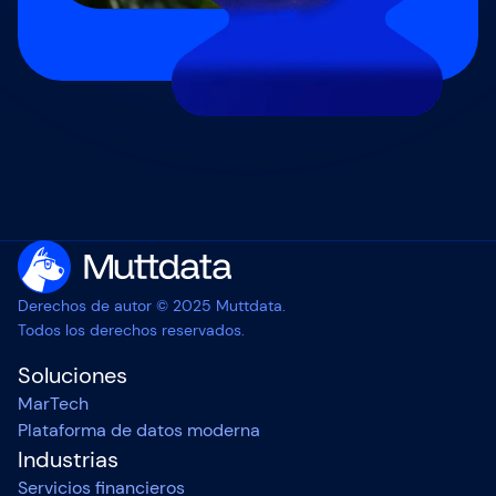
Derechos de autor © 2025 Muttdata.
Todos los derechos reservados.
Soluciones
MarTech
Plataforma de datos moderna
Industrias
Servicios financieros