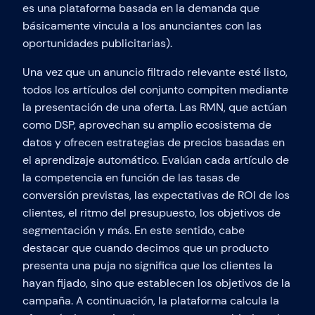
es una plataforma basada en la demanda que
básicamente vincula a los anunciantes con las
oportunidades publicitarias).
Una vez que un anuncio filtrado relevante esté listo,
todos los artículos del conjunto compiten mediante
la presentación de una oferta. Las RMN, que actúan
como DSP, aprovechan su amplio ecosistema de
datos y ofrecen estrategias de precios basadas en
el aprendizaje automático. Evalúan cada artículo de
la competencia en función de las tasas de
conversión previstas, las expectativas de ROI de los
clientes, el ritmo del presupuesto, los objetivos de
segmentación y más. En este sentido, cabe
destacar que cuando decimos que un producto
presenta una puja no significa que los clientes la
hayan fijado, sino que establecen los objetivos de la
campaña. A continuación, la plataforma calcula la