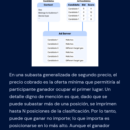
En una subasta generalizada de segundo precio, el
precio cobrado es la oferta mínima que permitiría al
participante ganador ocupar el primer lugar. Un
detalle digno de mención es que, dado que se
puede subastar más de una posición, se imprimen
hasta N posiciones de la clasificación. Por lo tanto,
puede que ganar no importe; lo que importa es
posicionarse en lo más alto. Aunque el ganador