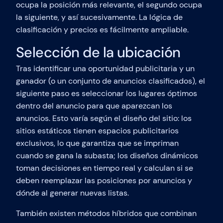
ocupa la posición más relevante, el segundo ocupa
la siguiente, y así sucesivamente. La lógica de
clasificación y precios es fácilmente ampliable.
Selección de la ubicación
Tras identificar una oportunidad publicitaria y un
ganador (o un conjunto de anuncios clasificados), el
siguiente paso es seleccionar los lugares óptimos
dentro del anuncio para que aparezcan los
anuncios. Esto varía según el diseño del sitio: los
sitios estáticos tienen espacios publicitarios
exclusivos, lo que garantiza que se impriman
cuando se gana la subasta; los diseños dinámicos
toman decisiones en tiempo real y calculan si se
deben reemplazar las posiciones por anuncios y
dónde al generar nuevas listas.
También existen métodos híbridos que combinan