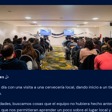
es
🤹
día con una visita a una cervecería local, dando inicio a un 
.
ividades, buscamos cosas que el equipo no hubiera hecho ante
 que nos permitieran aprender un poco sobre el lugar local 