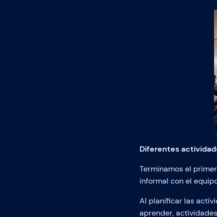
Diferentes actividad
Terminamos el primer 
informal con el equipo
Al planificar las act
aprender, actividades