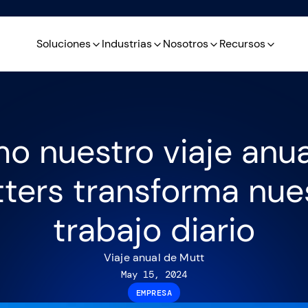
Soluciones
Industrias
Nosotros
Recursos
o nuestro viaje anua
ters transforma nue
trabajo diario
Viaje anual de Mutt
May 15, 2024
EMPRESA