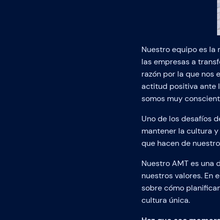
Nuestro equipo es la
las empresas a transf
razón por la que nos
actitud positiva ante
somos muy conscientes
Uno de los desafíos 
mantener la cultura y 
que hacen de nuestro 
Nuestro AMT es una d
nuestros valores. En 
sobre cómo planificam
cultura única.