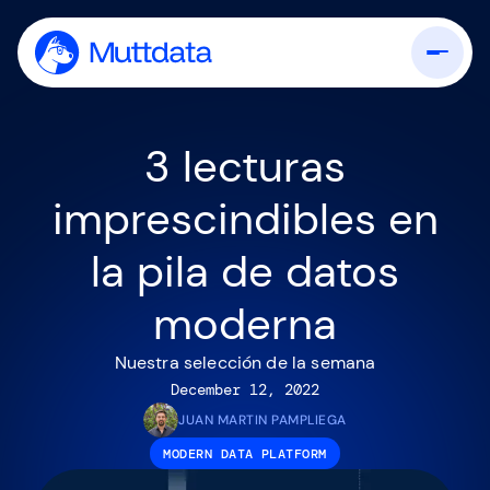
3 lecturas
imprescindibles en
la pila de datos
moderna
Nuestra selección de la semana
December 12, 2022
JUAN MARTIN PAMPLIEGA
MODERN DATA PLATFORM