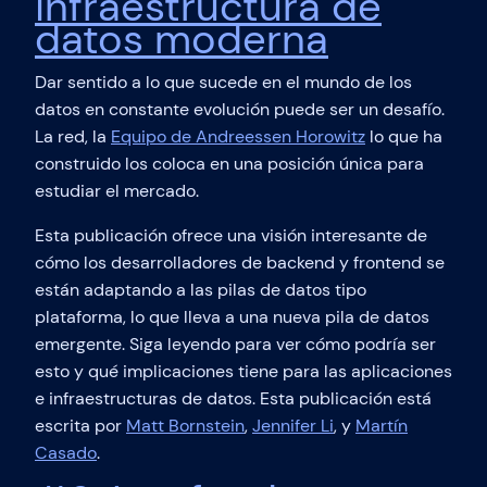
infraestructura de
datos moderna
Dar sentido a lo que sucede en el mundo de los
datos en constante evolución puede ser un desafío.
La red, la
Equipo de Andreessen Horowitz
lo que ha
construido los coloca en una posición única para
estudiar el mercado.
Esta publicación ofrece una visión interesante de
cómo los desarrolladores de backend y frontend se
están adaptando a las pilas de datos tipo
plataforma, lo que lleva a una nueva pila de datos
emergente. Siga leyendo para ver cómo podría ser
esto y qué implicaciones tiene para las aplicaciones
e infraestructuras de datos. Esta publicación está
escrita por
Matt Bornstein
,
Jennifer Li
, y
Martín
Casado
.