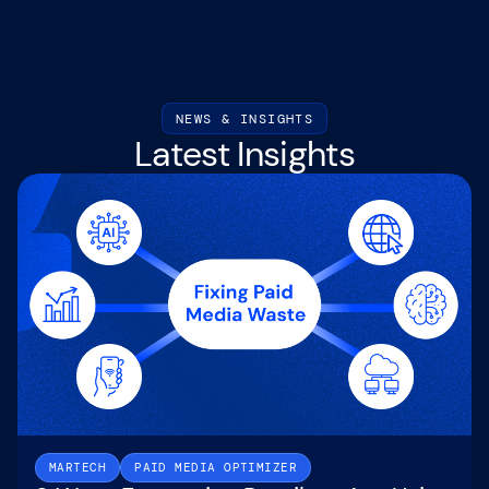
NEWS & INSIGHTS
Latest Insights
MARTECH
PAID MEDIA OPTIMIZER