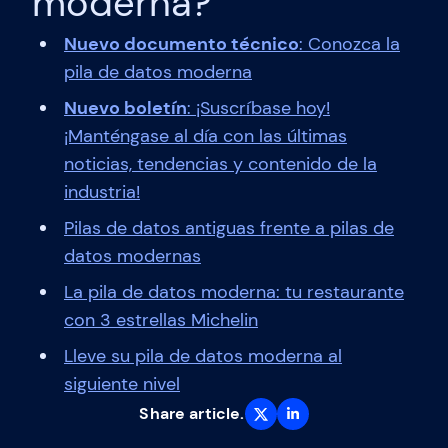
moderna?
Nuevo documento técnico
: Conozca la
pila de datos moderna
Nuevo boletín
: ¡Suscríbase hoy!
¡Manténgase al día con las últimas
noticias, tendencias y contenido de la
industria!
Pilas de datos antiguas frente a pilas de
datos modernas
La pila de datos moderna: tu restaurante
con 3 estrellas Michelin
Lleve su pila de datos moderna al
siguiente nivel
Share article.