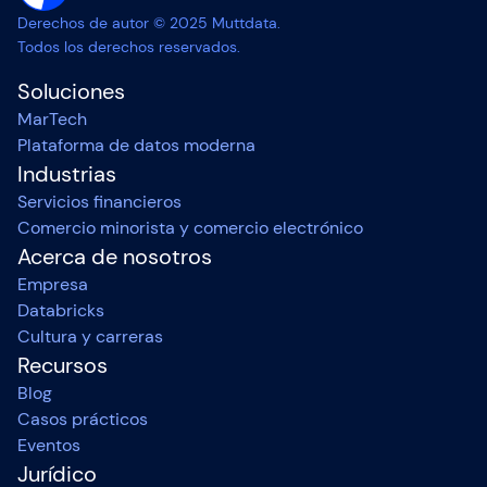
Derechos de autor © 2025 Muttdata.
Todos los derechos reservados.
Soluciones
MarTech
Plataforma de datos moderna
Industrias
Servicios financieros
Comercio minorista y comercio electrónico
Acerca de nosotros
Empresa
Databricks
Cultura y carreras
Recursos
Blog
Casos prácticos
Eventos
Jurídico