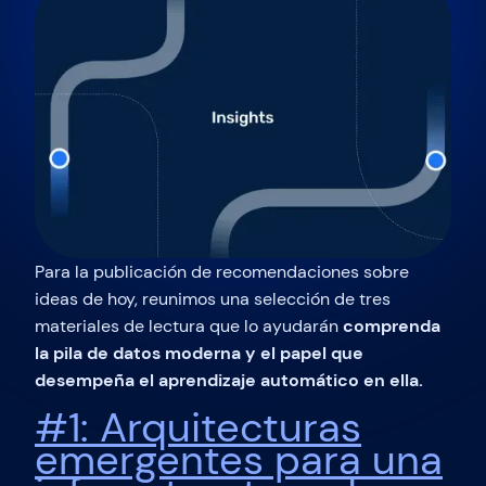
Para la publicación de recomendaciones sobre
ideas de hoy, reunimos una selección de tres
materiales de lectura que lo ayudarán
comprenda
la pila de datos moderna y el papel que
desempeña el aprendizaje automático en ella.
#1: Arquitecturas
emergentes para una