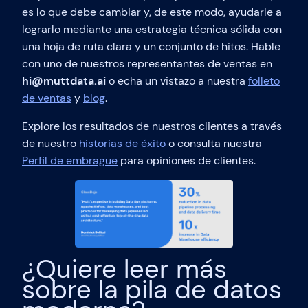
es lo que debe cambiar y, de este modo, ayudarle a
lograrlo mediante una estrategia técnica sólida con
una hoja de ruta clara y un conjunto de hitos. Hable
con uno de nuestros representantes de ventas en
hi@muttdata.ai
o echa un vistazo a nuestra
folleto
de ventas
y
blog
.
Explore los resultados de nuestros clientes a través
de nuestro
historias de éxito
o consulta nuestra
Perfil de embrague
para opiniones de clientes.
¿Quiere leer más
sobre la pila de datos