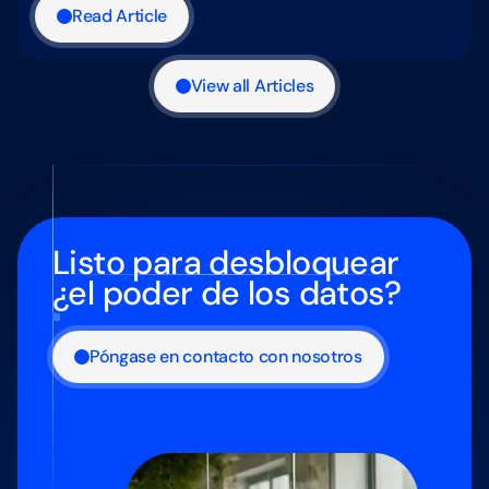
Read Article
View all Articles
Listo para desbloquear
¿el poder de los datos?
Póngase en contacto con nosotros