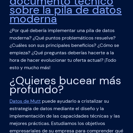
documento técnico
sobre la pila de datos
moderna
¿Por qué debería implementar una pila de datos
moderna? ¿Qué puntos problemáticos resuelve?
¿Cuáles son sus principales beneficios? ¿Cómo se
empieza? ¿Qué preguntas deberías hacerte a la
hora de hacer evolucionar tu oferta actual? ¡Todo
esto y mucho más!
¿Quieres bucear más
profundo?
Datos de Mutt
puede ayudarlo a cristalizar su
estrategia de datos mediante el diseño y la
implementación de las capacidades técnicas y las
mejores prácticas. Estudiamos los objetivos
empresariales de su empresa para comprender qué