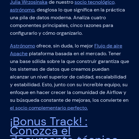
Julia Wrzosinska
de nuestro
socio tecnológico,
astrónomo
, desglosa lo que significa en la práctica
una pila de datos moderna. Analiza cuatro
componentes principales, cinco razones para
configurarlo y cómo organizarlo.
Astrónomo
ofrece, sin duda, lo mejor
Flujo de aire
Apache
plataforma basada en el mercado. Tener
una base sólida sobre la que construir garantiza que
los sistemas de datos que creamos puedan
alcanzar un nivel superior de calidad, escalabilidad
y estabilidad. Esto, junto con su increíble equipo, su
enfoque en hacer crecer la comunidad de Airflow y
su búsqueda constante de mejoras, los convierte en
el socio complementario perfecto.
¡Bonus Track! :
Conozca el