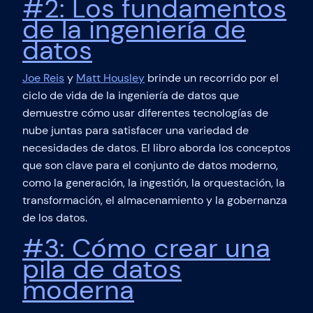
#2: Los fundamentos
de la ingeniería de
datos
Joe Reis
y
Matt Housley
brinde un recorrido por el
ciclo de vida de la ingeniería de datos que
demuestre cómo usar diferentes tecnologías de
nube juntas para satisfacer una variedad de
necesidades de datos. El libro aborda los conceptos
que son clave para el conjunto de datos moderno,
como la generación, la ingestión, la orquestación, la
transformación, el almacenamiento y la gobernanza
de los datos.
#3: Cómo crear una
pila de datos
moderna