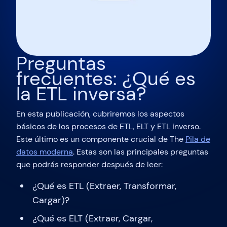
Preguntas
frecuentes: ¿Qué es
la ETL inversa?
En esta publicación, cubriremos los aspectos
básicos de los procesos de ETL, ELT y ETL inverso.
Este último es un componente crucial de The
Pila de
datos moderna
. Estas son las principales preguntas
que podrás responder después de leer:
¿Qué es ETL (Extraer, Transformar,
Cargar)?
¿Qué es ELT (Extraer, Cargar,