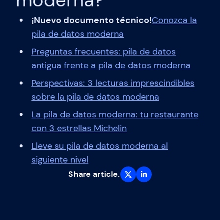
moderna?
¡Nuevo documento técnico!
Conozca la
pila de datos moderna
Preguntas frecuentes: pila de datos
antigua frente a pila de datos moderna
Perspectivas: 3 lecturas imprescindibles
sobre la pila de datos moderna
La pila de datos moderna: tu restaurante
con 3 estrellas Michelin
Lleve su pila de datos moderna al
siguiente nivel
Share article.