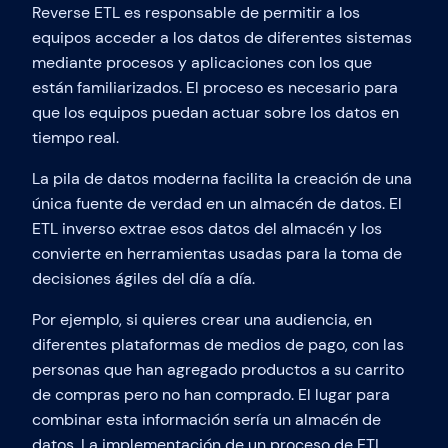
Reverse ETL es responsable de permitir a los
equipos acceder a los datos de diferentes sistemas
mediante procesos y aplicaciones con los que
están familiarizados. El proceso es necesario para
que los equipos puedan actuar sobre los datos en
tiempo real.
La pila de datos moderna facilita la creación de una
única fuente de verdad en un almacén de datos. El
ETL inverso extrae esos datos del almacén y los
convierte en herramientas usadas para la toma de
decisiones ágiles del día a día.
Por ejemplo, si quieres crear una audiencia, en
diferentes plataformas de medios de pago, con las
personas que han agregado productos a su carrito
de compras pero no han comprado. El lugar para
combinar esta información sería un almacén de
datos. La implementación de un proceso de ETL