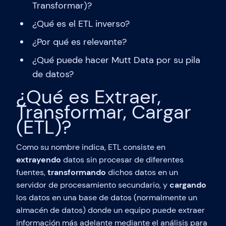
Transformar)?
¿Qué es el ETL inverso?
¿Por qué es relevante?
¿Qué puede hacer Mutt Data por su pila
de datos?
¿Qué es Extraer,
Transformar, Cargar
(ETL)?
Como su nombre indica, ETL consiste en
extrayendo
datos sin procesar de diferentes
fuentes,
transformando
dichos datos en un
servidor de procesamiento secundario, y
cargando
los datos en una base de datos (normalmente un
almacén de datos) donde un equipo puede extraer
información más adelante mediante el análisis para