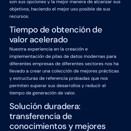
son sus opciones y la mejor manera de alcanzar sus
objetivos, haciendo el mejor uso posible de sus
recursos.
Tiempo de obtención de
valor acelerado
Nuestra experiencia en la creación e
implementación de pilas de datos modernas para
diferentes empresas de diferentes sectores nos ha
llevado a crear una colección de mejores prácticas
y estructuras de referencia probadas que nos
permiten superar sus desarrollos y reducir el
tiempo de generación de valor.
Solución duradera:
transferencia de
conocimientos y mejores