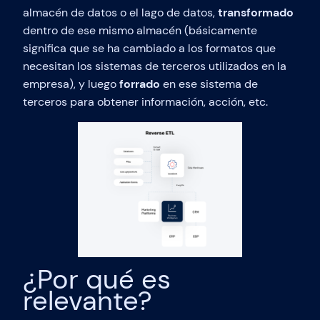
almacén de datos o el lago de datos,
transformado
dentro de ese mismo almacén (básicamente
significa que se ha cambiado a los formatos que
necesitan los sistemas de terceros utilizados en la
empresa), y luego
forrado
en ese sistema de
terceros para obtener información, acción, etc.
¿Por qué es
relevante?