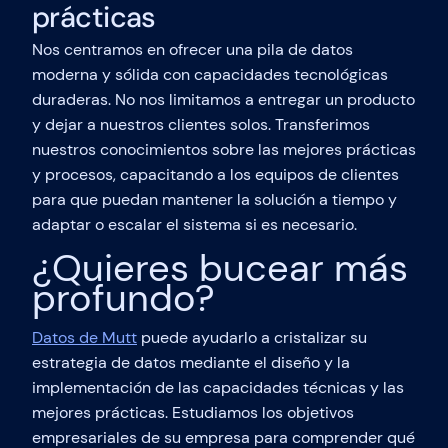
prácticas
Nos centramos en ofrecer una pila de datos
moderna y sólida con capacidades tecnológicas
duraderas. No nos limitamos a entregar un producto
y dejar a nuestros clientes solos. Transferimos
nuestros conocimientos sobre las mejores prácticas
y procesos, capacitando a los equipos de clientes
para que puedan mantener la solución a tiempo y
adaptar o escalar el sistema si es necesario.
¿Quieres bucear más
profundo?
Datos de Mutt
puede ayudarlo a cristalizar su
estrategia de datos mediante el diseño y la
implementación de las capacidades técnicas y las
mejores prácticas. Estudiamos los objetivos
empresariales de su empresa para comprender qué