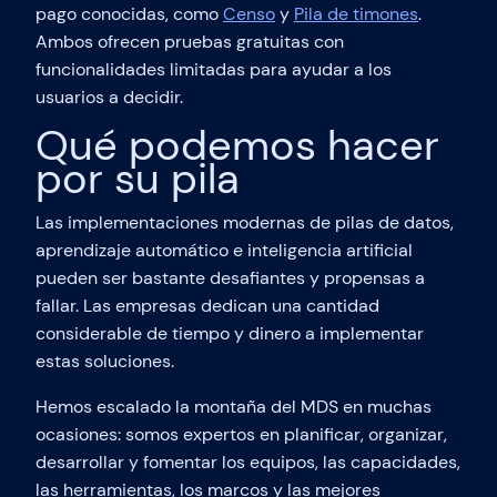
pago conocidas, como
Censo
y
Pila de timones
.
Ambos ofrecen pruebas gratuitas con
funcionalidades limitadas para ayudar a los
usuarios a decidir.
Qué podemos hacer
por su pila
Las implementaciones modernas de pilas de datos,
aprendizaje automático e inteligencia artificial
pueden ser bastante desafiantes y propensas a
fallar. Las empresas dedican una cantidad
considerable de tiempo y dinero a implementar
estas soluciones.
Hemos escalado la montaña del MDS en muchas
ocasiones: somos expertos en planificar, organizar,
desarrollar y fomentar los equipos, las capacidades,
las herramientas, los marcos y las mejores