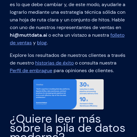
es lo que debe cambiar y, de este modo, ayudarle a
lograrlo mediante una estrategia técnica sólida con
una hoja de ruta clara y un conjunto de hitos. Hable
con uno de nuestros representantes de ventas en
hi@muttdata.ai
o echa un vistazo a nuestra
folleto
de ventas
y
blog
.
Explore los resultados de nuestros clientes a través
de nuestro
historias de éxito
o consulta nuestra
Perfil de embrague
para opiniones de clientes.
¿Quiere leer más
sobre la pila de datos