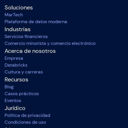
Soluciones
MarTech
Plataforma de datos moderna
Industrias
Servicios financieros
Comercio minorista y comercio electrónico
Acerca de nosotros
Empresa
Databricks
Cultura y carreras
Recursos
Blog
Casos prácticos
Eventos
Jurídico
Política de privacidad
Condiciones de uso