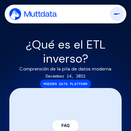
¿Qué es el ETL
inverso?
Comprensión de la pila de datos moderna
December 14, 2022
MODERN DATA PLATFORM