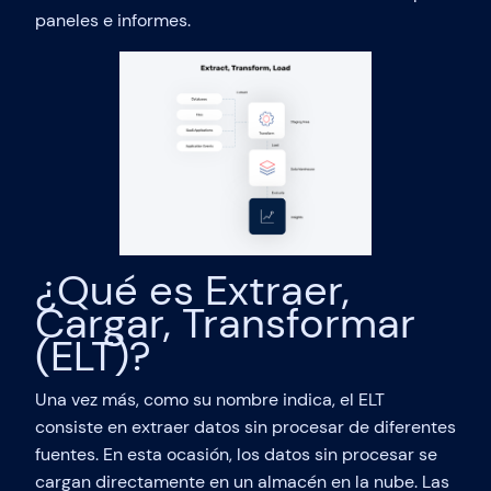
paneles e informes.
¿Qué es Extraer,
Cargar, Transformar
(ELT)?
Una vez más, como su nombre indica, el ELT
consiste en extraer datos sin procesar de diferentes
fuentes. En esta ocasión, los datos sin procesar se
cargan directamente en un almacén en la nube. Las