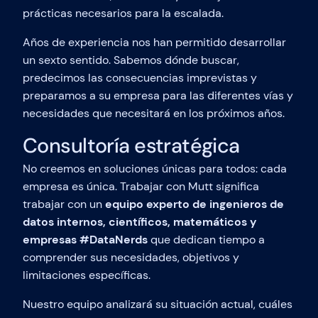
prácticas necesarios para la escalada.
Años de experiencia nos han permitido desarrollar
un sexto sentido. Sabemos dónde buscar,
predecimos las consecuencias imprevistas y
preparamos a su empresa para las diferentes vías y
necesidades que necesitará en los próximos años.
Consultoría estratégica
No creemos en soluciones únicas para todos: cada
empresa es única. Trabajar con Mutt significa
trabajar con un
equipo experto de ingenieros de
datos internos, científicos, matemáticos y
empresas #DataNerds
que dedican tiempo a
comprender sus necesidades, objetivos y
limitaciones específicas.
Nuestro equipo analizará su situación actual, cuáles