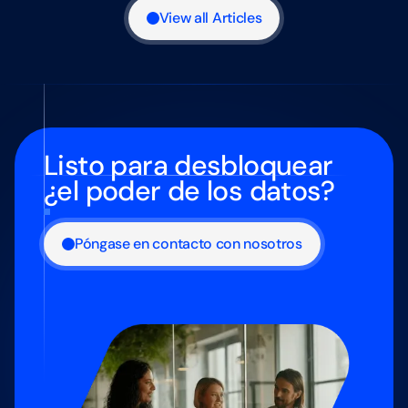
View all Articles
Listo para desbloquear
¿el poder de los datos?
Póngase en contacto con nosotros