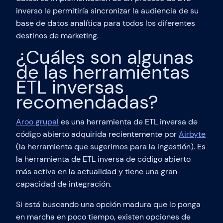
inverso le permitiría sincronizar la audiencia de su
base de datos analítica para todos los diferentes
destinos de marketing.
¿Cuáles son algunas
de las herramientas
ETL inversas
recomendadas?
Aroo grupal
es una herramienta de ETL inversa de
código abierto adquirida recientemente por
Airbyte
(la herramienta que sugerimos para la ingestión). Es
la herramienta de ETL inversa de código abierto
más activa en la actualidad y tiene una gran
capacidad de integración.
Si está buscando una opción madura que lo ponga
en marcha en poco tiempo, existen opciones de