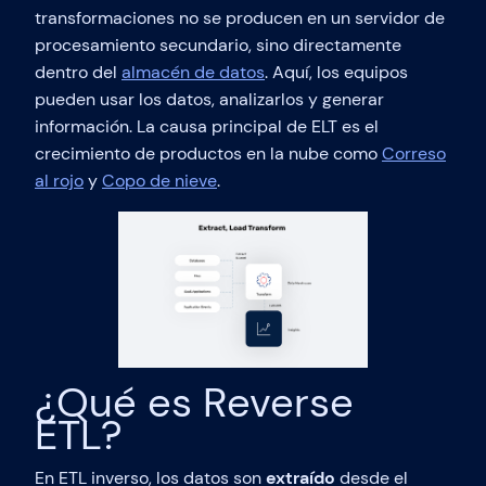
transformaciones no se producen en un servidor de
procesamiento secundario, sino directamente
dentro del
almacén de datos
. Aquí, los equipos
pueden usar los datos, analizarlos y generar
información. La causa principal de ELT es el
crecimiento de productos en la nube como
Correso
al rojo
y
Copo de nieve
.
¿Qué es Reverse
ETL?
En ETL inverso, los datos son
extraído
desde el