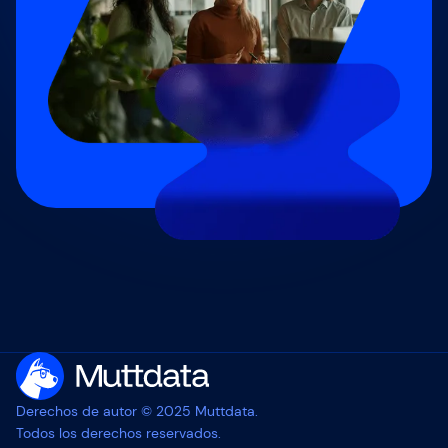
Derechos de autor © 2025 Muttdata.
Todos los derechos reservados.