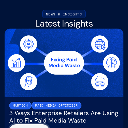
NEWS & INSIGHTS
Latest Insights
MARTECH
PAID MEDIA OPTIMIZER
3 Ways Enterprise Retailers Are Using
AI to Fix Paid Media Waste